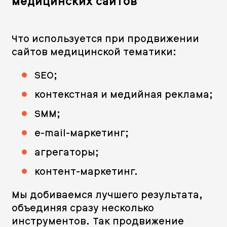
медицинских сайтов
Что используется при продвижении
сайтов медицинской тематики:
SEO;
контекстная и медийная реклама;
SMM;
e-mail-маркетинг;
агрегаторы;
контент-маркетинг.
Мы добиваемся лучшего результата,
объединяя сразу несколько
инструментов. Так продвижение