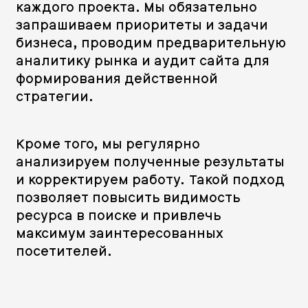
каждого проекта. Мы обязательно
запрашиваем приоритеты и задачи
бизнеса, проводим предварительную
аналитику рынка и аудит сайта для
формирования действенной
стратегии.
Кроме того, мы регулярно
анализируем полученные результаты
и корректируем работу. Такой подход
позволяет повысить видимость
ресурса в поиске и привлечь
максимум заинтересованных
посетителей.