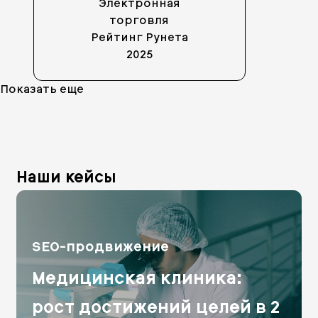
Электронная
торговля
Рейтинг Рунета
2025
Показать еще
Наши кейсы
SEO-продвижение
Медицинская клиника:
рост достижений целей в 2