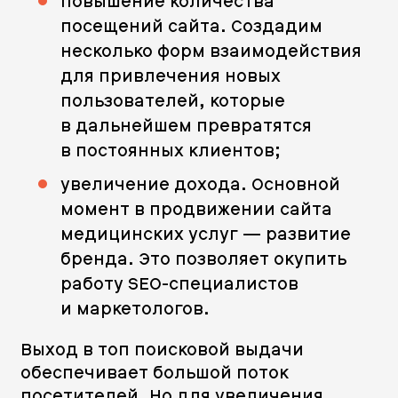
повышение количества
посещений сайта. Создадим
несколько форм взаимодействия
для привлечения новых
пользователей, которые
в дальнейшем превратятся
в постоянных клиентов;
увеличение дохода. Основной
момент в продвижении сайта
медицинских услуг — развитие
бренда. Это позволяет окупить
работу SEO-специалистов
и маркетологов.
Выход в топ поисковой выдачи
обеспечивает большой поток
посетителей. Но для увеличения