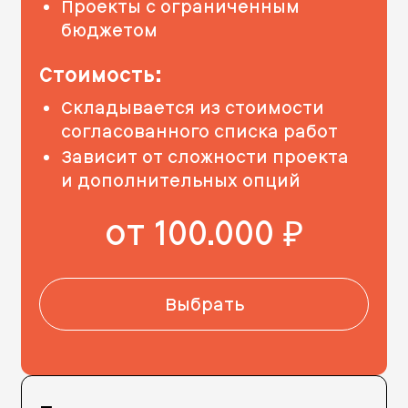
Проекты с ограниченным
бюджетом
Стоимость:
Складывается из стоимости
согласованного списка работ
Зависит от сложности проекта
и дополнительных опций
от 100.000
руб.
Выбрать