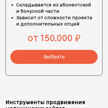
Складывается из абонентской
и бонусной части
Зависит от сложности проекта
и дополнительных опций
от 150.000
руб.
Выбрать
Инструменты продвижения