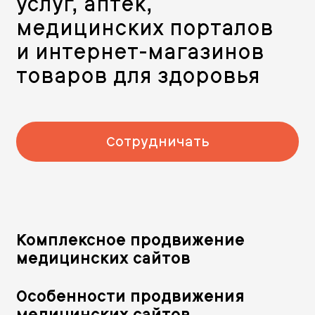
услуг, аптек,
медицинских порталов
и интернет-магазинов
товаров для здоровья
Сотрудничать
Комплексное продвижение
медицинских сайтов
Особенности продвижения