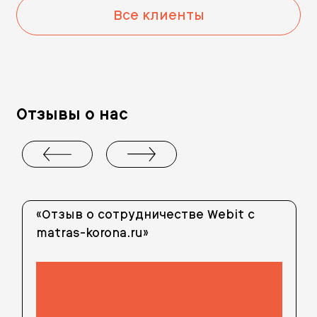
Все клиенты
Отзывы о нас
«Отзыв о сотрудничестве Webit с
matras-korona.ru»