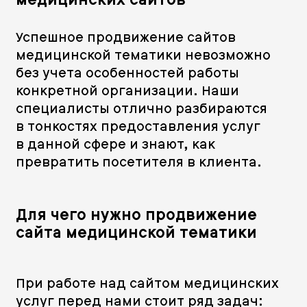
медицинских сайтов
Успешное продвижение сайтов
медицинской тематики невозможно
без учета особенностей работы
конкретной организации. Наши
специалисты отлично разбираются
в тонкостях предоставления услуг
в данной сфере и знают, как
превратить посетителя в клиента.
Для чего нужно продвижение
сайта медицинской тематики
При работе над сайтом медицинских
услуг перед нами стоит ряд задач: