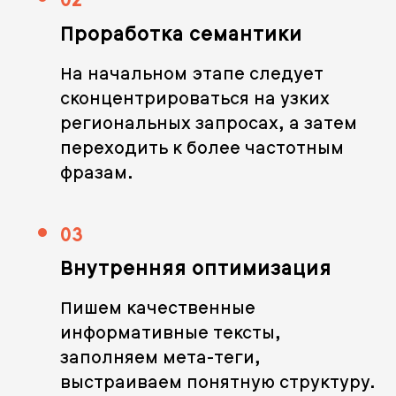
02
Проработка семантики
На начальном этапе следует
сконцентрироваться на узких
региональных запросах, а затем
переходить к более частотным
фразам.
03
Внутренняя оптимизация
Пишем качественные
информативные тексты,
заполняем мета-теги,
выстраиваем понятную структуру.