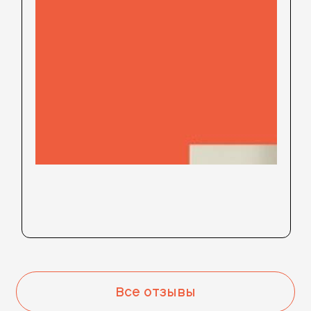
Все отзывы