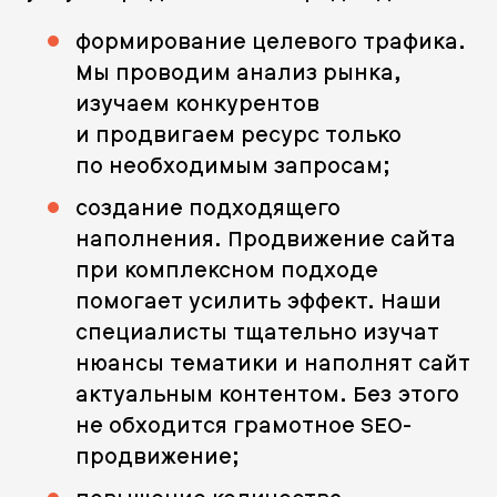
формирование целевого трафика.
Мы проводим анализ рынка,
изучаем конкурентов
и продвигаем ресурс только
по необходимым запросам;
создание подходящего
наполнения. Продвижение сайта
при комплексном подходе
помогает усилить эффект. Наши
специалисты тщательно изучат
нюансы тематики и наполнят сайт
актуальным контентом. Без этого
не обходится грамотное SEO-
продвижение;