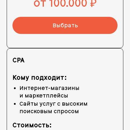
от 100.000
руб.
Выбрать
CPA
Кому подходит:
Интернет-магазины
и маркетплейсы
Сайты услуг с высоким
поисковым спросом
Стоимость: