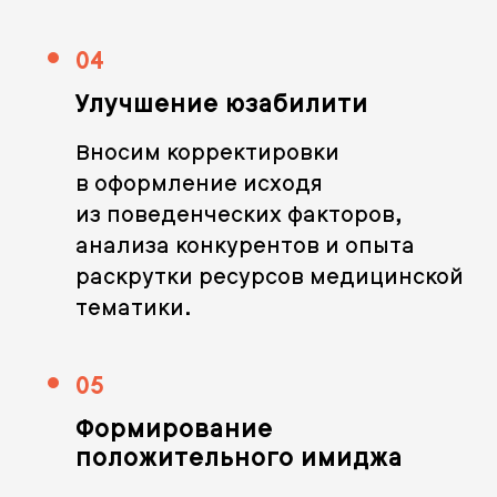
04
Улучшение юзабилити
Вносим корректировки
в оформление исходя
из поведенческих факторов,
анализа конкурентов и опыта
раскрутки ресурсов медицинской
тематики.
05
Формирование
положительного имиджа