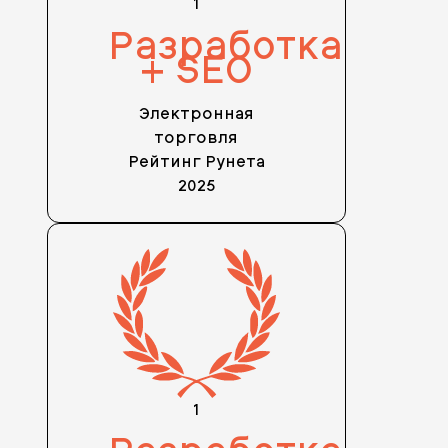
1
Разработка
+ SEO
Электронная
торговля
Рейтинг Рунета
2025
1