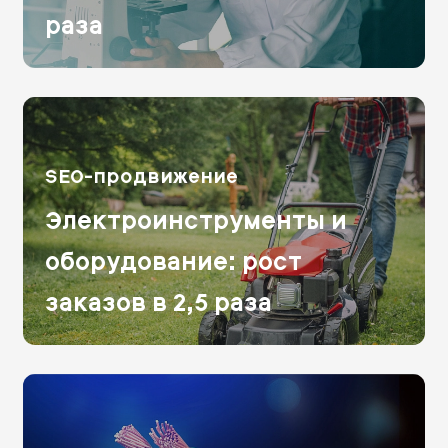
раза
SEO-продвижение
Электроинструменты и
оборудование: рост
заказов в 2,5 раза