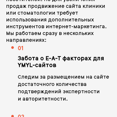
продаж продвижение сайта клиники
или стоматологии требует
использования дополнительных
инструментов интернет-маркетинга.
Мы работаем сразу в нескольких
направлениях:
01
Забота о E-A-T факторах для
YMYL-сайтов
Следим за размещением на сайте
достаточного количества
подтверждений экспертности
и авторитетности.