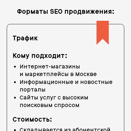
Форматы SEO продвижения:
Трафик
Кому подходит:
Интернет-магазины
и маркетплейсы в Москве
Информационные и новостные
порталы
Сайты услуг с высоким
поисковым спросом
Стоимость:
Складывается из абонентской