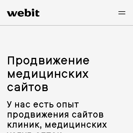
Продвижение
медицинских
сайтов
У нас есть опыт
продвижения сайтов
клиник, медицинских