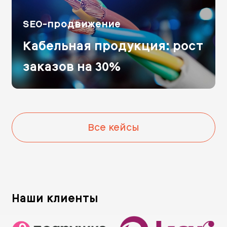
SEO-продвижение
Кабельная продукция: рост
заказов на 30%
Все кейсы
Наши клиенты