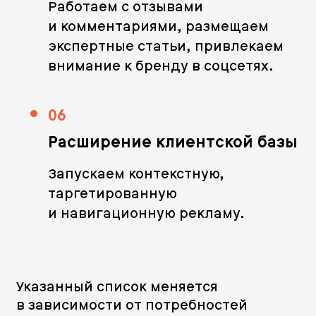
Работаем с отзывами
и комментариями, размещаем
экспертные статьи, привлекаем
внимание к бренду в соцсетях.
06
Расширение клиентской базы
Запускаем контекстную,
таргетированную
и навигационную рекламу.
Указанный список меняется
в зависимости от потребностей