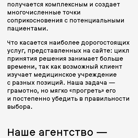
получается комплексным и создает
многочисленные точки
соприкосновения с потенциальными
пациентами.
Что касается наиболее дорогостоящих
услуг, представленных на сайте: цикл
принятия решения занимает больше
времени, так как возможный клиент
изучает медицинское учреждение
с разных позиций. Наша задача —
грамотно, но мягко «прогреть» его
и постепенно убедить в правильности
выбора.
Наше агентство —