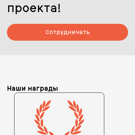
проекта!
Сотрудничать
Наши награды