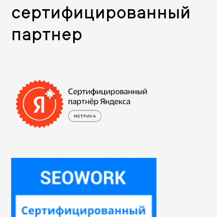
сертифицированный
партнер