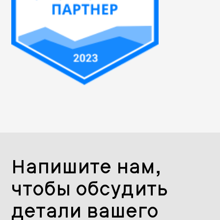
Напишите нам,
чтобы обсудить
детали вашего