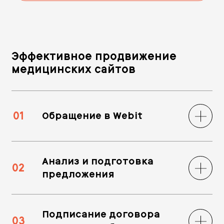
Эффективное продвижение
медицинских сайтов
01
Обращение в Webit
Анализ и подготовка
02
предложения
Подписание договора
03