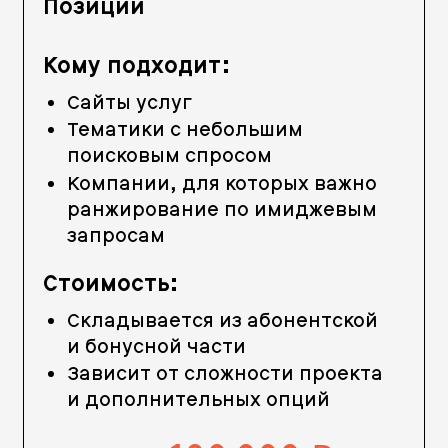
Позиции
Кому подходит:
Сайты услуг
Тематики с небольшим
поисковым спросом
Компании, для которых важно
ранжирование по имиджевым
запросам
Стоимость:
Складывается из абонентской
и бонусной части
Зависит от сложности проекта
и дополнительных опций