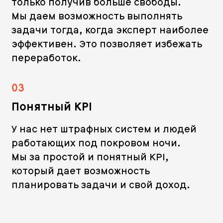
только получив больше свободы.
Мы даем возможность выполнять
задачи тогда, когда эксперт наиболее
эффективен. Это позволяет избежать
переработок.
03
Понятный KPI
У нас нет штрафных систем и людей
работающих под покровом ночи.
Мы за простой и понятный KPI,
который дает возможность
планировать задачи и свой доход.