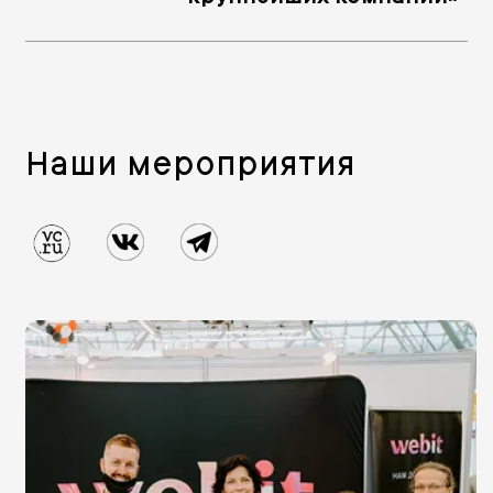
Наши мероприятия