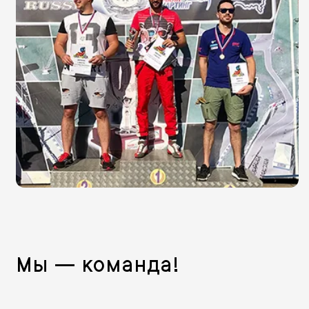
Мы — команда!