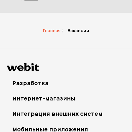
Главная
Вакансии
Разработка
Интернет-магазины
Интеграция внешних систем
Мобильные приложения