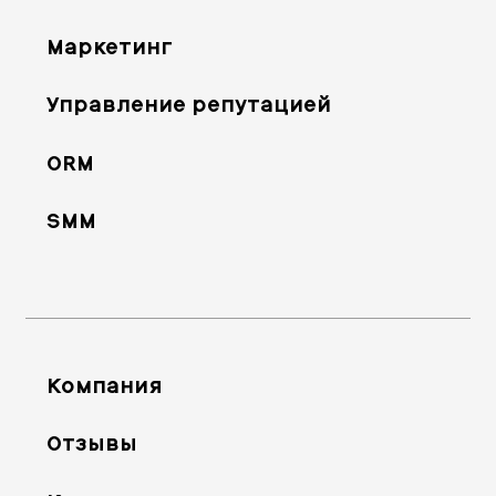
Маркетинг
Управление репутацией
ORM
SMM
Компания
Отзывы