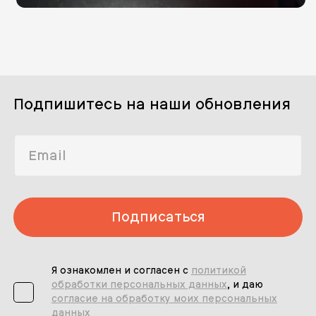
Подпишитесь на наши обновления
Подписаться
Я ознакомлен и согласен с
политикой
обработки персональных данных
, и даю
согласие на обработку моих персональных
данных