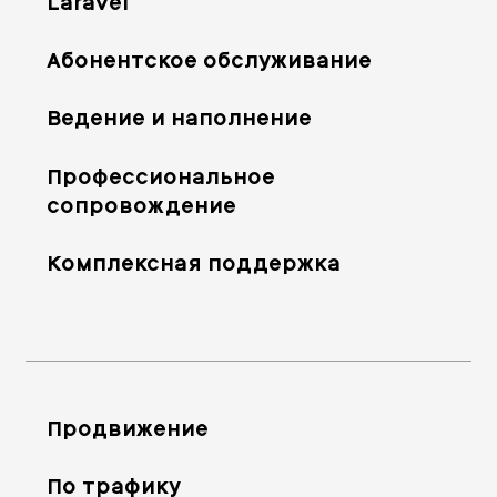
Laravel
Абонентское обслуживание
Ведение и наполнение
Профессиональное
сопровождение
Комплексная поддержка
Продвижение
По трафику