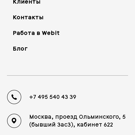
Клиенты
Контакты
Работа в Webit
Блог
+7 495 540 43 39
Москва, проезд Ольминского, 5
(бывший 3ас3), кабинет 622