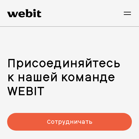
Присоединяйтесь
к нашей команде
WEBIT
Сотрудничать