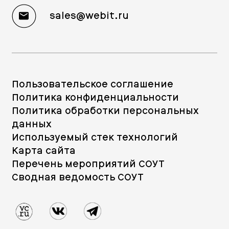
sales@webit.ru
Пользовательское соглашение
Политика конфиденциальности
Политика обработки персональных
данных
Используемый стек технологий
Карта сайта
Перечень мероприятий СОУТ
Сводная ведомость СОУТ