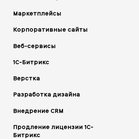
Маркетплейсы
Корпоративные сайты
Веб-сервисы
1С-Битрикс
Верстка
Разработка дизайна
Внедрение CRM
Продление лицензии 1С-
Битрикс