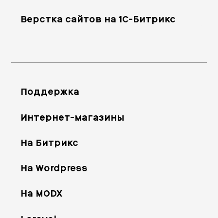
Верстка сайтов на 1С-Битрикс
Поддержка
Интернет-магазины
На Битрикс
На Wordpress
На MODX