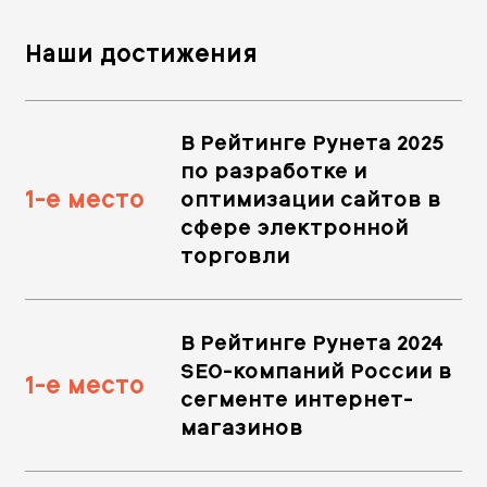
Наши достижения
В Рейтинге Рунета 2025
по разработке и
1-е место
оптимизации сайтов в
сфере электронной
торговли
В Рейтинге Рунета 2024
SEO-компаний России в
1-е место
сегменте интернет-
магазинов