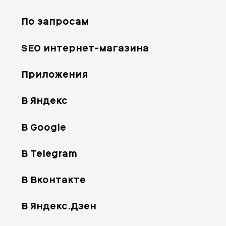
По запросам
SEO интернет-магазина
Приложения
В Яндекс
В Google
В Telegram
В Вконтакте
В Яндекс.Дзен