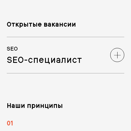
Открытые вакансии
SEO
SEO-специалист
Наши принципы
01