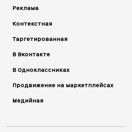
Реклама
Контекстная
Таргетированная
В Вконтакте
В Одноклассниках
Продвижение на маркетплейсах
Медийная