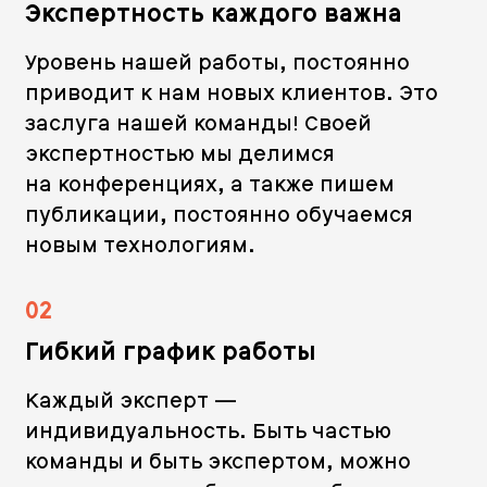
Экспертность каждого важна
Уровень нашей работы, постоянно
приводит к нам новых клиентов. Это
заслуга нашей команды! Своей
экспертностью мы делимся
на конференциях, а также пишем
публикации, постоянно обучаемся
новым технологиям.
02
Гибкий график работы
Каждый эксперт —
индивидуальность. Быть частью
команды и быть экспертом, можно