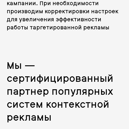
кампании. При необходимости
производим корректировки настроек
для увеличения эффективности
работы таргетированной рекламы
Мы —
сертифицированный
партнер популярных
систем контекстной
рекламы