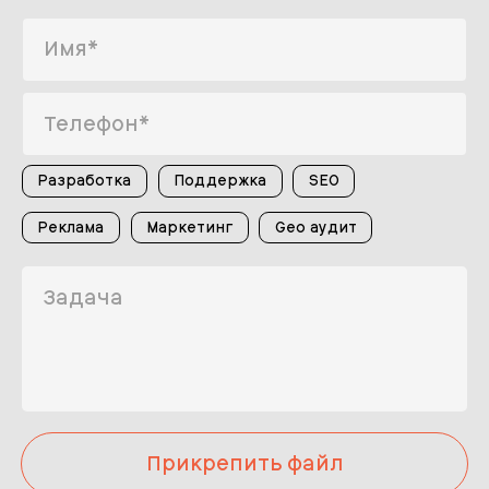
Разработка
Поддержка
SEO
Реклама
Маркетинг
Geo аудит
Прикрепить файл