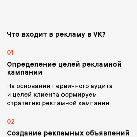
Что входит в рекламу в VK?
01
Определение целей рекламной
кампании
На основании первичного аудита
и целей клиента формируем
стратегию рекламной кампании
02
Создание рекламных объявлений