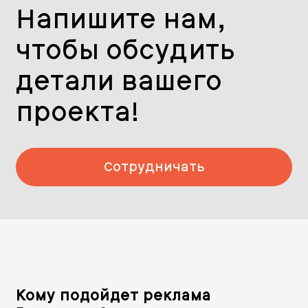
Напишите нам,
чтобы обсудить
детали вашего
проекта!
Сотрудничать
Кому подойдет реклама