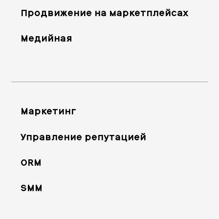
Продвижение на маркетплейсах
Медийная
Маркетинг
Управление репутацией
ORM
SMM