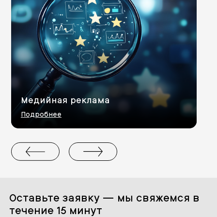
Медийная реклама
Подробнее
Оставьте заявку — мы свяжемся в
течение 15 минут