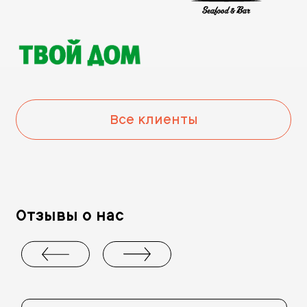
Все клиенты
Отзывы о нас