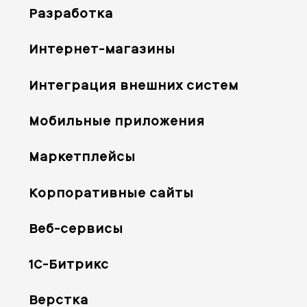
Разработка
Интернет-магазины
Интеграция внешних систем
Мобильные приложения
Маркетплейсы
Корпоративные сайты
Веб-сервисы
1С-Битрикс
Верстка