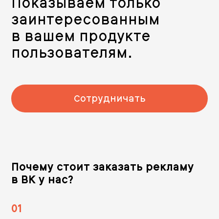
Показываем только
заинтересованным
в вашем продукте
пользователям.
Сотрудничать
Почему стоит заказать рекламу
в ВК у нас?
01