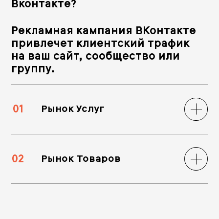
Вконтакте?
Рекламная кампания ВКонтакте
привлечет клиентский трафик
на ваш сайт, сообщество или
группу.
01
Рынок Услуг
02
Рынок Товаров