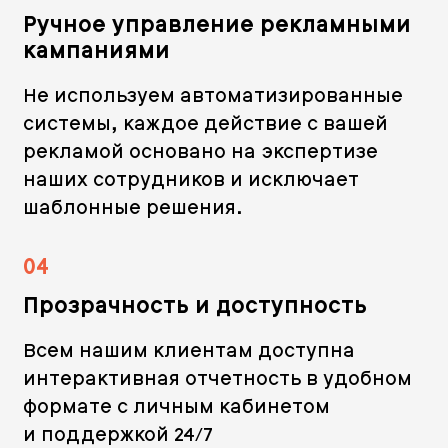
Ручное управление рекламными
кампаниями
Не используем автоматизированные
системы, каждое действие с вашей
рекламой основано на экспертизе
наших сотрудников и исключает
шаблонные решения.
04
Прозрачность и доступность
Всем нашим клиентам доступна
интерактивная отчетность в удобном
формате с личным кабинетом
и поддержкой 24/7