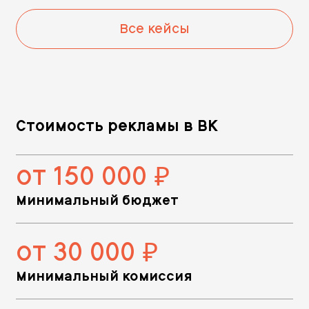
Все кейсы
Стоимость рекламы в ВК
от 150 000
руб.
Минимальный бюджет
от 30 000
руб.
Минимальный комиссия