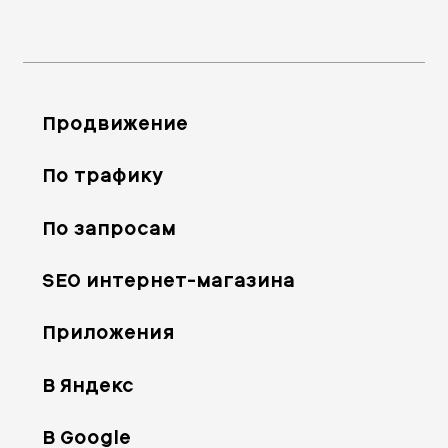
Продвижение
По трафику
По запросам
SEO интернет-магазина
Приложения
В Яндекс
В Google