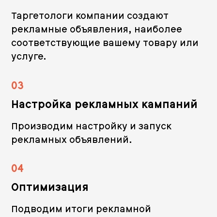
Таргетологи компании создают
рекламные объявления, наиболее
соответствующие вашему товару или
услуге.
03
Настройка рекламных кампаний
Производим настройку и запуск
рекламных объявлений.
04
Оптимизация
Подводим итоги рекламной