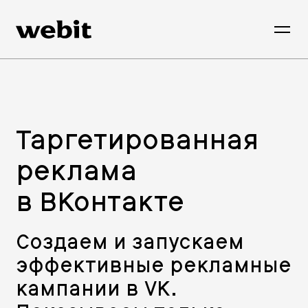
Таргетированная
реклама
в ВКонтакте
Создаем и запускаем
эффективные рекламные
кампании в VK.