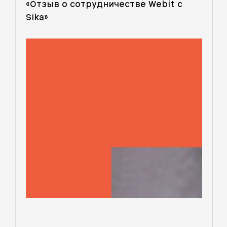
«Отзыв о сотрудничестве Webit с
Sika»