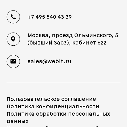
+7 495 540 43 39
Москва, проезд Ольминского, 5
(бывший 3ас3), кабинет 622
sales@webit.ru
Пользовательское соглашение
Политика конфиденциальности
Политика обработки персональных
данных