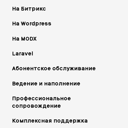
На Битрикс
На Wordpress
На MODX
Laravel
Абонентское обслуживание
Ведение и наполнение
Профессиональное
сопровождение
Комплексная поддержка