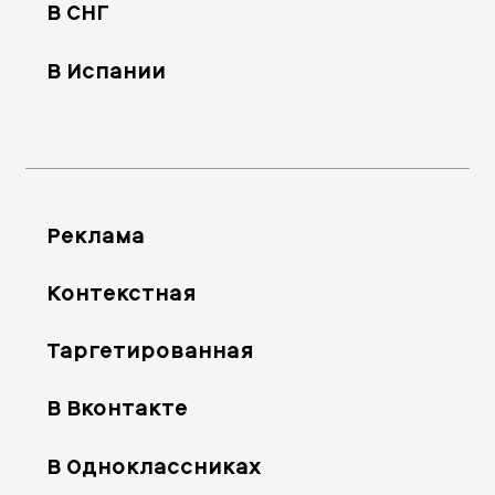
В СНГ
В Испании
Реклама
Контекстная
Таргетированная
В Вконтакте
В Одноклассниках