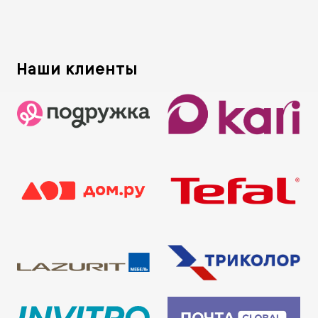
Наши клиенты