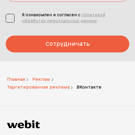
Я ознакомлен и согласен с
политикой
обработки персональных данных
Сотрудничать
Главная
Реклама
Таргетированная реклама
ВКонтакте