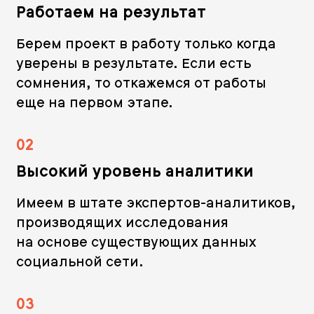
Работаем на результат
Берем проект в работу только когда
уверены в результате. Если есть
сомнения, то откажемся от работы
еще на первом этапе.
02
Высокий уровень аналитики
Имеем в штате экспертов-аналитиков,
производящих исследования
на основе существующих данных
социальной сети.
03