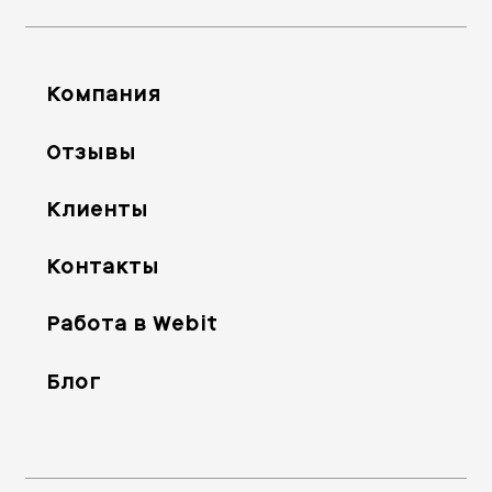
Компания
Отзывы
Клиенты
Контакты
Работа в Webit
Блог