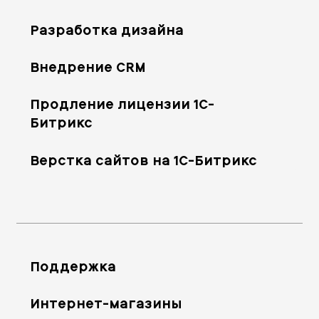
Разработка дизайна
Внедрение CRM
Продление лицензии 1С-
Битрикс
Верстка сайтов на 1С-Битрикс
Поддержка
Интернет-магазины