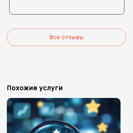
Все отзывы
Похожие услуги