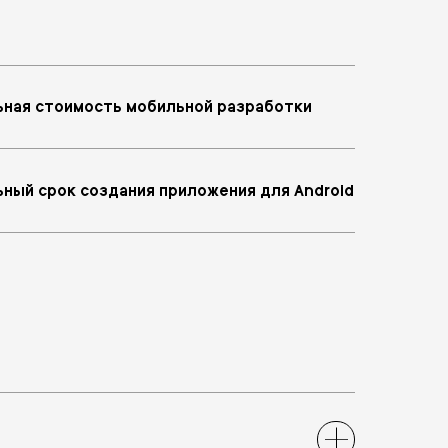
ная стоимость мобильной разработки
ный срок создания приложения для Android