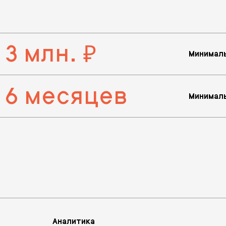
 3 млн.
руб.
Минималь
 6 месяцев
Минималь
Аналитика