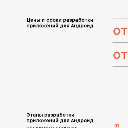
Цены и сроки разработки
от
приложений для Андроид
от
Этапы разработки
приложений для Андроид
01