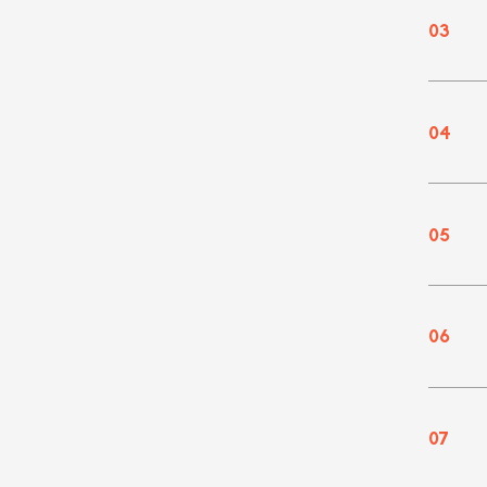
03
04
05
06
07