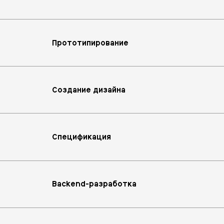
Прототипирование
Создание дизайна
Спецификация
Backend-разработка