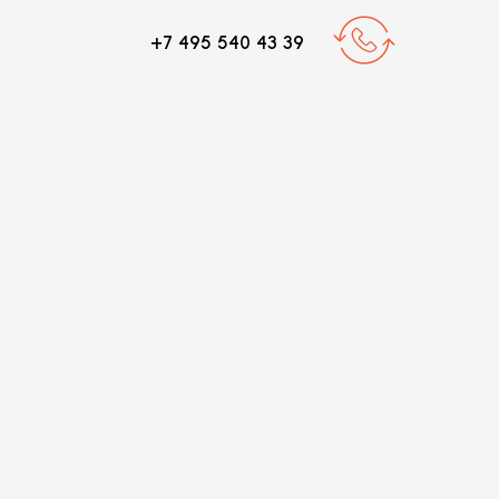
+7 495 540 43 39