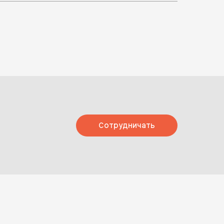
Сотрудничать