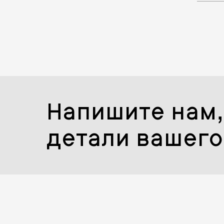
Напишите нам,
детали вашего