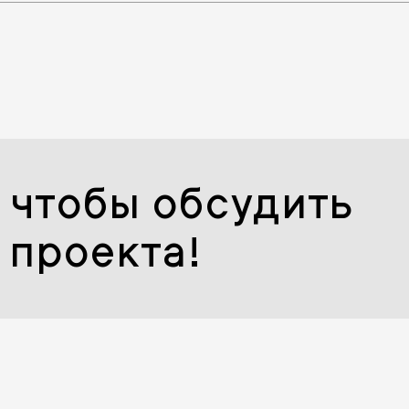
 чтобы обсудить
 проекта!