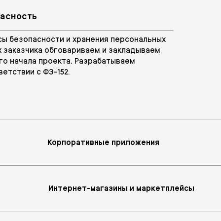
пасность
ы безопасности и хранения персональных
 заказчика обговариваем и закладываем
го начала проекта. Разрабатываем
ветствии с ФЗ-152.
Корпоративные приложения
Интернет-магазины и маркетплейсы