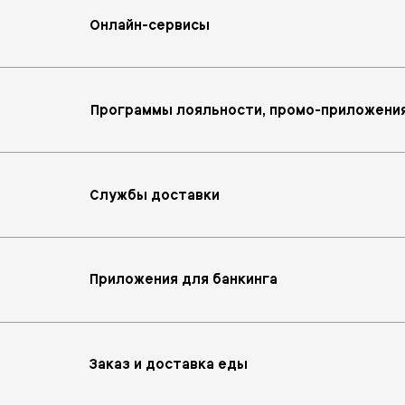
Онлайн-сервисы
Программы лояльности, промо-приложени
Службы доставки
Приложения для банкинга
Заказ и доставка еды