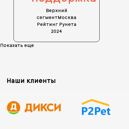
Верхний
сегмент
Москва
Рейтинг Рунета
2024
Показать еще
Наши клиенты