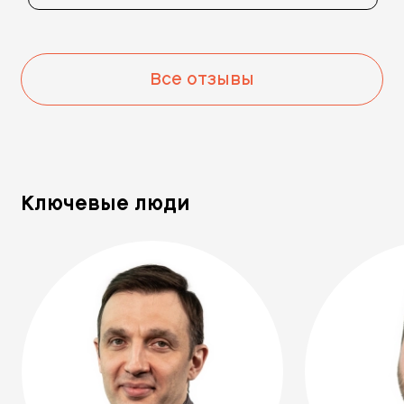
Все отзывы
Ключевые люди