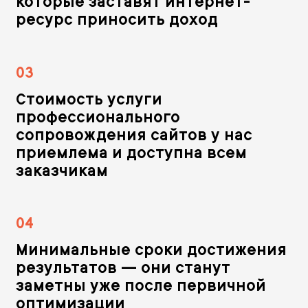
которые заставят интернет-
ресурс приносить доход
03
Стоимость услуги
профессионального
сопровождения сайтов у нас
приемлема и доступна всем
заказчикам
04
Минимальные сроки достижения
результатов — они станут
заметны уже после первичной
оптимизации