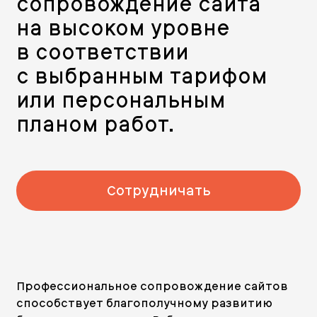
сопровождение сайта
на высоком уровне
в соответствии
с выбранным тарифом
или персональным
планом работ.
Сотрудничать
Профессиональное сопровождение сайтов
способствует благополучному развитию