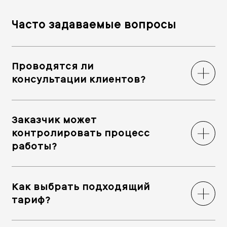
Часто задаваемые вопросы
Проводятся ли
консультации клиентов?
Заказчик может
контролировать процесс
работы?
Как выбрать подходящий
тариф?