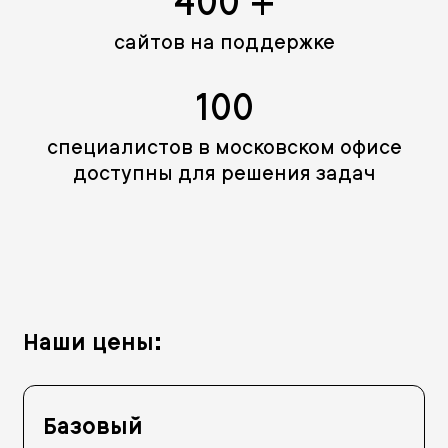
400 +
сайтов на поддержке
100
специалистов в московском офисе
доступны для решения задач
Наши цены:
Базовый