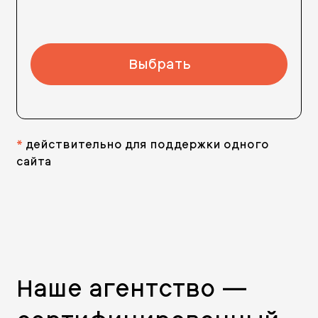
Выбрать
*
действительно для поддержки одного
сайта
Наше агентство —