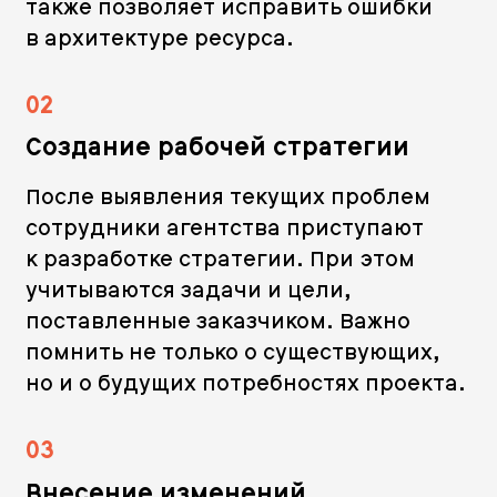
также позволяет исправить ошибки
в архитектуре ресурса.
02
Создание рабочей стратегии
После выявления текущих проблем
сотрудники агентства приступают
к разработке стратегии. При этом
учитываются задачи и цели,
поставленные заказчиком. Важно
помнить не только о существующих,
но и о будущих потребностях проекта.
03
Внесение изменений