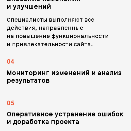
и улучшений
Специалисты выполняют все
действия, направленные
на повышение функциональности
и привлекательности сайта.
04
Мониторинг изменений и анализ
результатов
05
Оперативное устранение ошибок
и доработка проекта