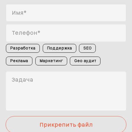
Разработка
Поддержка
SEO
Реклама
Маркетинг
Geo аудит
Прикрепить файл