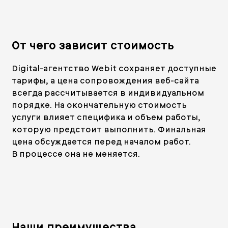
От чего зависит стоимость
Digital-агентство Webit сохраняет доступные
тарифы, а цена сопровождения веб-сайта
всегда рассчитывается в индивидуальном
порядке. На окончательную стоимость
услуги влияет специфика и объем работы,
которую предстоит выполнить. Финальная
цена обсуждается перед началом работ.
В процессе она не меняется.
Наши преимущества