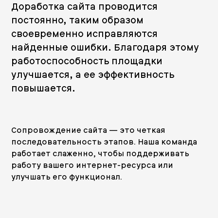
Доработка сайта проводится
постоянно, таким образом
своевременно исправляются
найденные ошибки. Благодаря этому
работоспособность площадки
улучшается, а ее эффективность
повышается.
Сопровождение сайта — это четкая
последовательность этапов. Наша команда
работает слаженно, чтобы поддерживать
работу вашего интернет-ресурса или
улучшать его функционал.