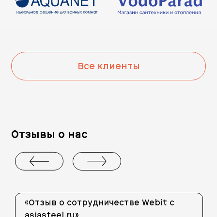
Все клиенты
Отзывы о нас
«Отзыв о сотрудничестве Webit с
asiasteel.ru»