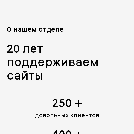
О нашем отделе
20 лет
поддерживаем
сайты
250 +
довольных клиентов