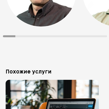
Похожие услуги