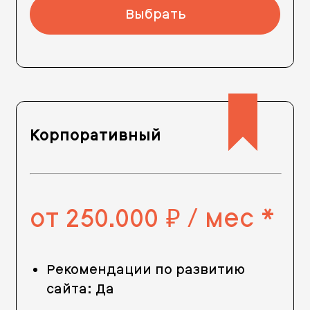
Выбрать
Корпоративный
от 250.000
/ мес *
руб.
Рекомендации по развитию
сайта: Да