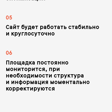
05
Сайт будет работать стабильно
и круглосуточно
06
Площадка постоянно
мониторится, при
необходимости структура
и информация моментально
корректируются