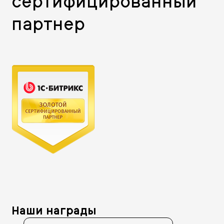
сертифицированный
партнер
Наши награды