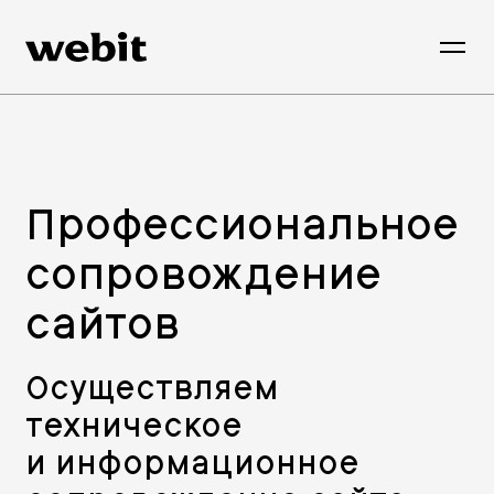
Профессиональное
сопровождение
сайтов
Осуществляем
техническое
и информационное