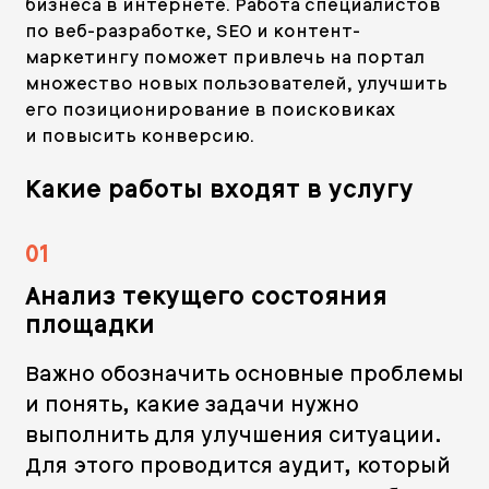
бизнеса в интернете. Работа специалистов
по веб-разработке, SEO и контент-
маркетингу поможет привлечь на портал
множество новых пользователей, улучшить
его позиционирование в поисковиках
и повысить конверсию.
Какие работы входят в услугу
01
Анализ текущего состояния
площадки
Важно обозначить основные проблемы
и понять, какие задачи нужно
выполнить для улучшения ситуации.
Для этого проводится аудит, который