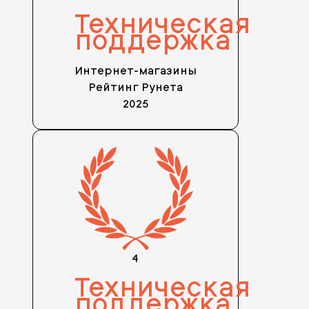
Техническая
поддержка
Интернет-магазины
Рейтинг Рунета
2025
4
Техническая
поддержка