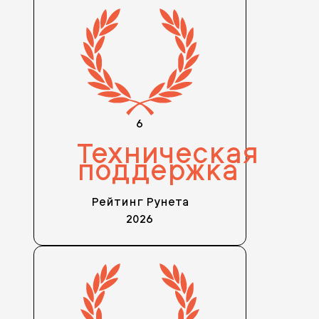
6
Техническая
поддержка
Рейтинг Рунета
2026