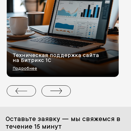
Техническая поддержка сайта
на Битрикс 1С
Подробнее
Оставьте заявку — мы свяжемся в
течение 15 минут