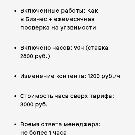
Включенные работы: Как
в Бизнес + ежемесячная
проверка на уязвимости
Включено часов: 90ч (ставка
2800 руб.)
Изменение контента: 1200 руб./ч
Стоимость часа сверх тарифа:
3000 руб.
Время ответа менеджера:
не более 1 часа