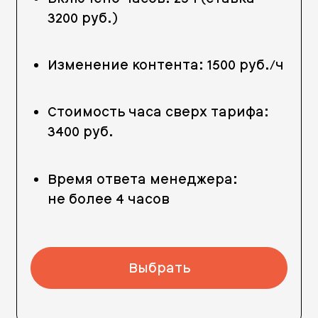
3200 руб.)
Изменение контента: 1500 руб./ч
Стоимость часа сверх тарифа:
3400 руб.
Время ответа менеджера:
не более 4 часов
Выбрать