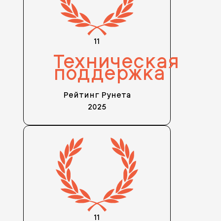
11
Техническая
поддержка
Рейтинг Рунета
2025
11