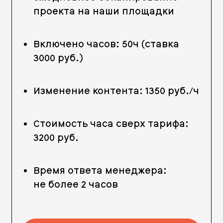
проекта на наши площадки
Включено часов: 50ч (ставка
3000 руб.)
Изменение контента: 1350 руб./ч
Стоимость часа сверх тарифа:
3200 руб.
Время ответа менеджера:
не более 2 часов