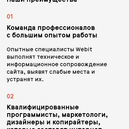
01
Команда профессионалов
с большим опытом работы
Опытные специалисты Webit
выполнят техническое и
информационное сопровождение
сайта, выявят слабые места и
устранят их.
02
Квалифицированные
программисты, маркетологи,
дизайнеры и копирайтеры,