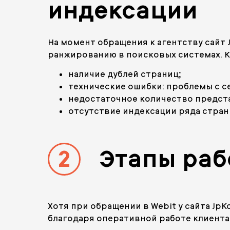
индексации
На момент обращения к агентству сайт
ранжированию в поисковых системах. 
наличие дублей страниц;
технические ошибки: проблемы с се
недостаточное количество предста
отсутствие индексации ряда страни
2
Этапы раб
Хотя при обращении в Webit у сайта Jp
благодаря оперативной работе клиента