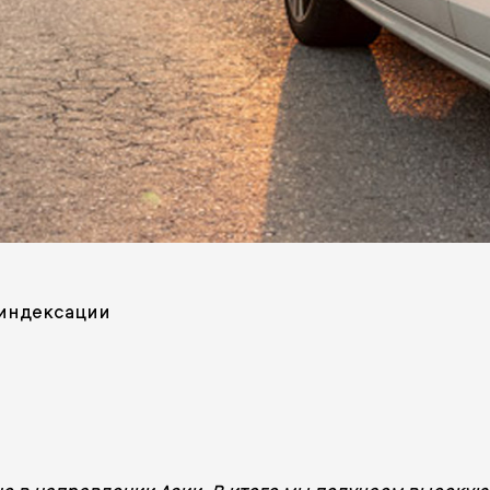
индексации