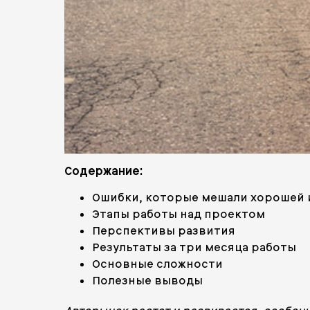
Содержание:
Ошибки, которые мешали хорошей 
Этапы работы над проектом
Перспективы развития
Результаты за три месяца работы
Основные сложности
Полезные выводы