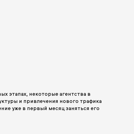
вых этапах, некоторые агентства в
руктуры и привлечения нового трафика
ние уже в первый месяц заняться его