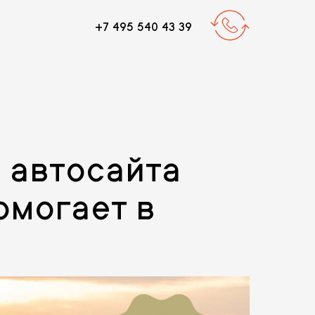
+7 495 540 43 39
 автосайта
омогает в