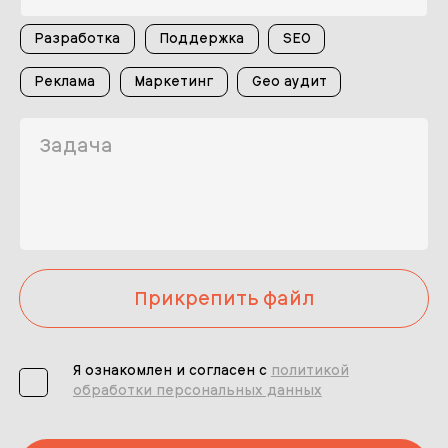
Разработка
Поддержка
SEO
Реклама
Маркетинг
Geo аудит
Прикрепить файл
Я ознакомлен и согласен с
политикой
обработки персональных данных