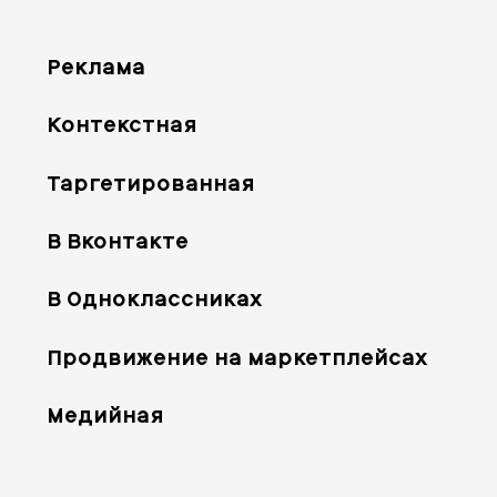
Реклама
Контекстная
Таргетированная
В Вконтакте
В Одноклассниках
Продвижение на маркетплейсах
Медийная