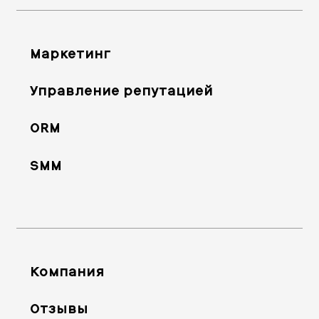
Маркетинг
Управление репутацией
ORM
SMM
Компания
Отзывы