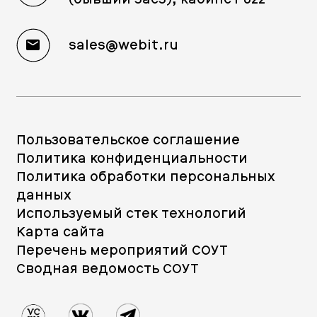
sales@webit.ru
Пользовательское соглашение
Политика конфиденциальности
Политика обработки персональных
данных
Используемый стек технологий
Карта сайта
Перечень мероприятий СОУТ
Сводная ведомость СОУТ