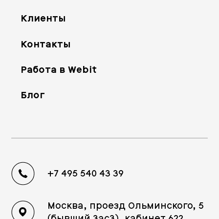
Клиенты
Контакты
Работа в Webit
Блог
+7 495 540 43 39
Москва, проезд Ольминского, 5
(бывший 3ас3), кабинет 622