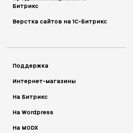
Битрикс
Верстка сайтов на 1С-Битрикс
Поддержка
Интернет-магазины
На Битрикс
На Wordpress
На MODX