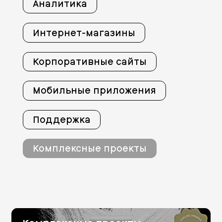
Аналитика
Интернет-магазины
Корпоративные сайты
Мобильные приложения
Поддержка
Комплексные проекты