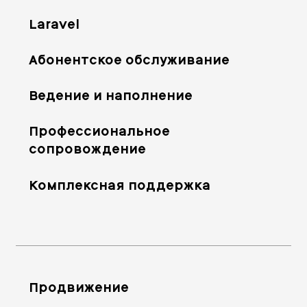
Laravel
Абонентское обслуживание
Ведение и наполнение
Профессиональное
сопровождение
Комплексная поддержка
Продвижение