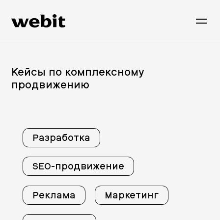
Кейсы по комплексному
продвижению
Разработка
SEO-продвижение
Реклама
Маркетинг