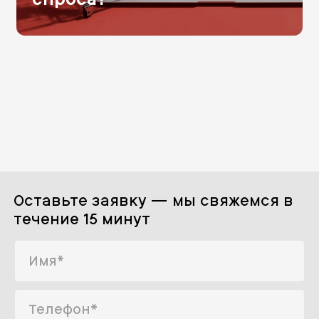
Оставьте заявку — мы свяжемся в
течение 15 минут