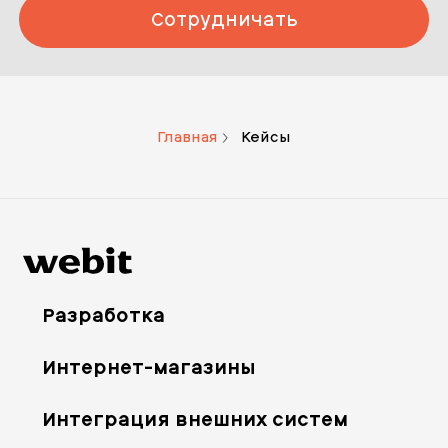
Сотрудничать
Главная
Кейсы
Разработка
Интернет-магазины
Интеграция внешних систем