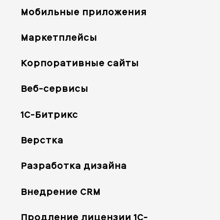
Мобильные приложения
Маркетплейсы
Корпоративные сайты
Веб-сервисы
1С-Битрикс
Верстка
Разработка дизайна
Внедрение CRM
Продление лицензии 1С-