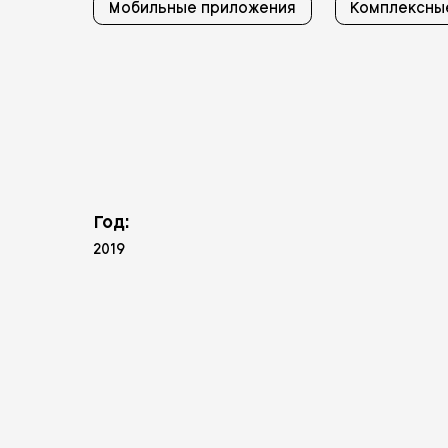
Мобильные приложения
Комплексны
Год:
2019