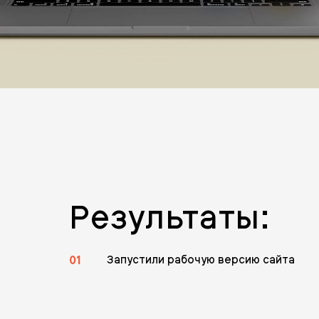
Результаты:
01
Запустили рабочую версию сайта