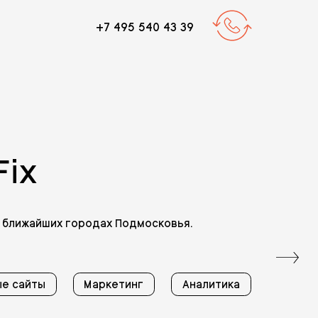
+7 495 540 43 39
ix
и ближайших городах Подмосковья.
е сайты
Маркетинг
Аналитика