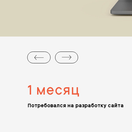
1 месяц
Потребовался на разработку сайта