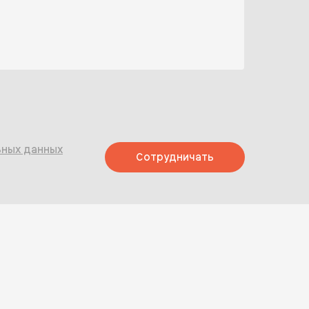
ьных данных
Сотрудничать