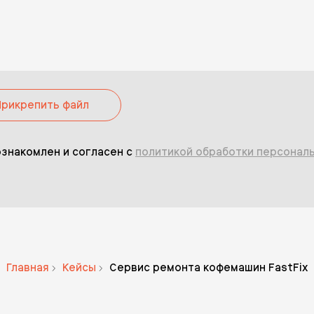
Прикрепить файл
ознакомлен и согласен с
политикой обработки персонал
Главная
Кейсы
Сервис ремонта кофемашин FastFix