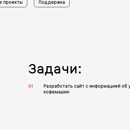
е проекты
Поддержка
Задачи:
01
Разработать сайт с информацией об 
кофемашин