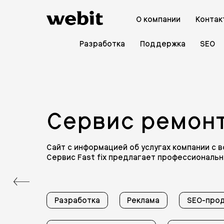
О компании
Контак
Разработка
Поддержка
SEO
Сервис ремонт
Сайт с информацией об услугах компании с 
Сервис Fast fix предлагает профессиональ
Разработка
Реклама
SEO-про