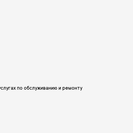
услугах по обслуживанию и ремонту