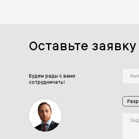
Оставьте заявку
Будем рады с вами
сотрудничать!
Разр