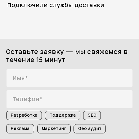
Подключили службы доставки
Оставьте заявку — мы свяжемся в
течение 15 минут
Разработка
Поддержка
SEO
Реклама
Маркетинг
Geo аудит