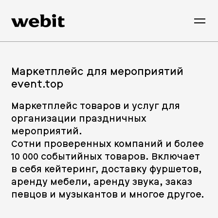
Маркетплейс для мероприятий
event.top
Маркетплейс товаров и услуг для
организации праздничных
мероприятий.
Сотни проверенных компаний и более
10 000 событийных товаров. Включает
в себя кейтеринг, доставку фуршетов,
аренду мебели, аренду звука, заказ
певцов и музыкантов и многое другое.