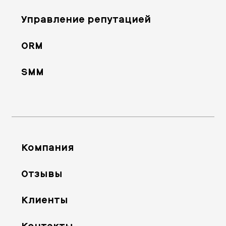
Управление репутацией
ORM
SMM
Компания
Отзывы
Клиенты