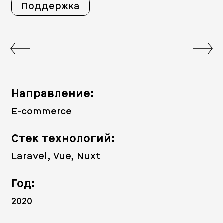
Поддержка
Направление:
E-commerce
Стек технологий:
Laravel, Vue, Nuxt
Год:
2020