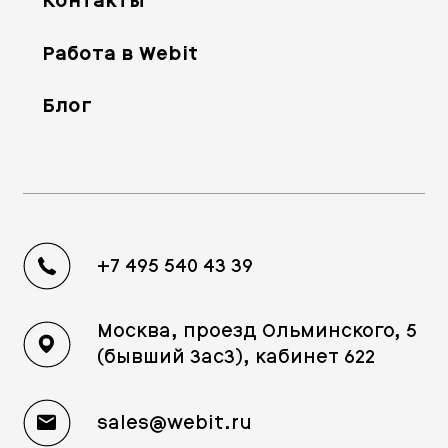
Контакты
Работа в Webit
Блог
+7 495 540 43 39
Москва, проезд Ольминского, 5
(бывший 3ас3), кабинет 622
sales@webit.ru