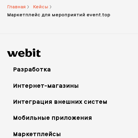
Главная
Кейсы
Маркетплейс для мероприятий event.top
Разработка
Интернет-магазины
Интеграция внешних систем
Мобильные приложения
Маркетплейсы