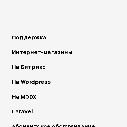
Поддержка
Интернет-магазины
На Битрикс
На Wordpress
На MODX
Laravel
Абонентское обслуживание