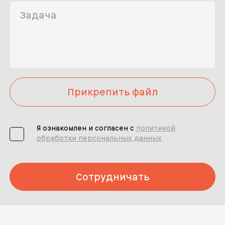
Прикрепить файл
Я ознакомлен и согласен с
политикой
обработки персональных данных
Сотрудничать