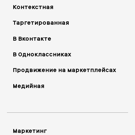
Контекстная
Таргетированная
В Вконтакте
В Одноклассниках
Продвижение на маркетплейсах
Медийная
Маркетинг