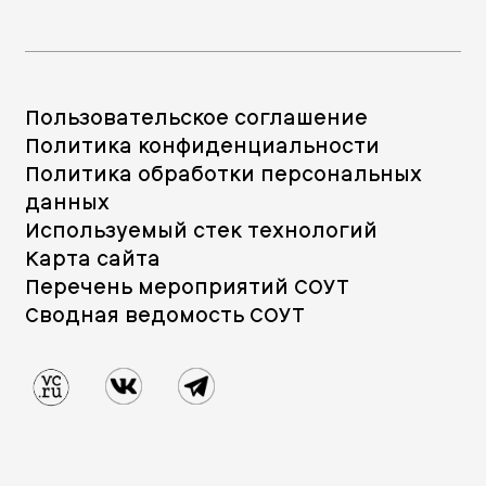
Пользовательское соглашение
Политика конфиденциальности
Политика обработки персональных
данных
Используемый стек технологий
Карта сайта
Перечень мероприятий СОУТ
Сводная ведомость СОУТ