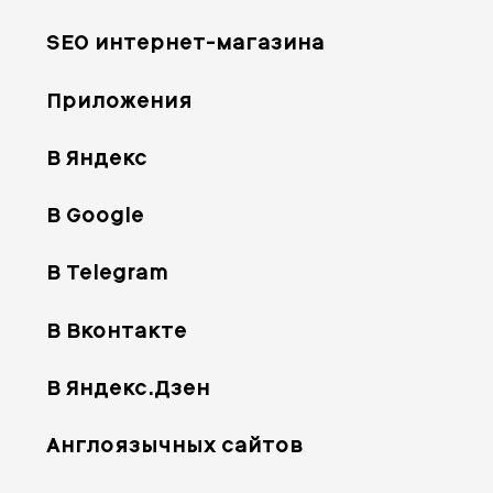
SEO интернет-магазина
Приложения
В Яндекс
В Google
В Telegram
В Вконтакте
В Яндекс.Дзен
Англоязычных сайтов