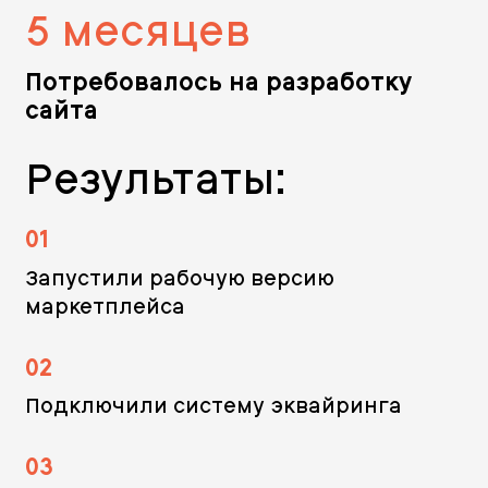
5 месяцев
Потребовалось на разработку
сайта
Результаты:
01
Запустили рабочую версию
маркетплейса
02
Подключили систему эквайринга
03