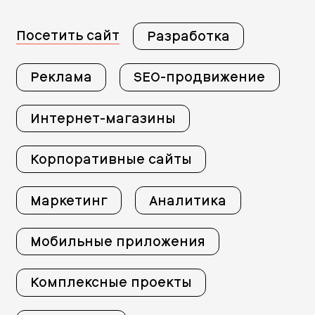
Посетить сайт
Разработка
Реклама
SEO-продвижение
Интернет-магазины
Корпоративные сайты
Маркетинг
Аналитика
Мобильные приложения
Комплексные проекты