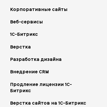
Корпоративные сайты
Веб-сервисы
1С-Битрикс
Верстка
Разработка дизайна
Внедрение CRM
Продление лицензии 1С-
Битрикс
Верстка сайтов на 1С-Битрикс