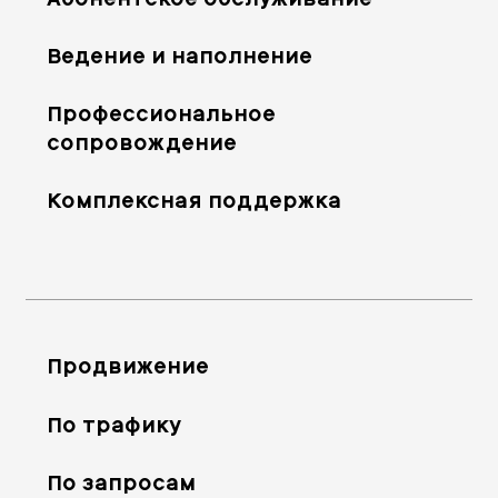
Ведение и наполнение
Профессиональное
сопровождение
Комплексная поддержка
Продвижение
По трафику
По запросам