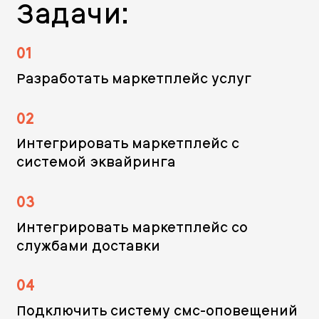
Задачи:
01
Разработать маркетплейс услуг
02
Интегрировать маркетплейс c
системой эквайринга
03
Интегрировать маркетплейс со
службами доставки
04
Подключить систему смс-оповещений