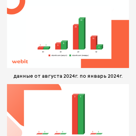
данные от августа 2024г. по январь 2024г.