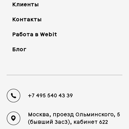
Клиенты
Контакты
Работа в Webit
Блог
+7 495 540 43 39
Москва, проезд Ольминского, 5
(бывший 3ас3), кабинет 622