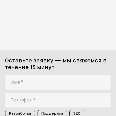
Оставьте заявку — мы свяжемся в
течение 15 минут
Разработка
Поддержка
SEO