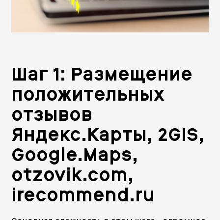
Шаг 1: Размещение
положительных
отзывов
Яндекс.Карты, 2GIS,
Google.Maps,
otzovik.com,
irecommend.ru