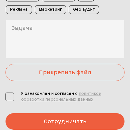
Реклама
Маркетинг
Geo аудит
Прикрепить файл
Я ознакомлен и согласен с
политикой
обработки персональных данных
Сотрудничать