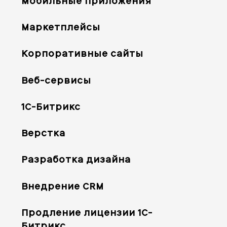
Мобильные приложения
Маркетплейсы
Корпоративные сайты
Веб-сервисы
1С-Битрикс
Верстка
Разработка дизайна
Внедрение CRM
Продление лицензии 1С-
Битрикс