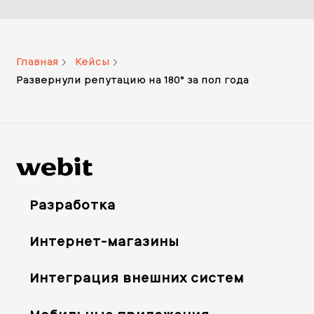
Главная
Кейсы
Развернули репутацию на 180° за пол года
Разработка
Интернет-магазины
Интеграция внешних систем