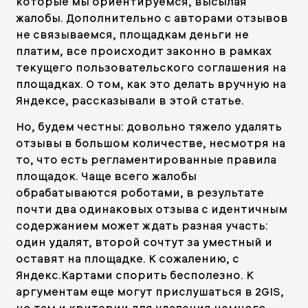
которые мы ориентируемся, высылая
жалобы. Дополнительно с авторами отзывов
не связываемся, площадкам деньги не
платим, все происходит законно в рамках
текущего пользовательского соглашения на
площадках. О том, как это делать вручную на
Яндексе, рассказывали в
этой статье.
Но, будем честны: довольно тяжело удалять
отзывы в большом количестве, несмотря на
то, что есть регламентированные правила
площадок. Чаще всего жалобы
обрабатываются роботами, в результате
почти два одинаковых отзыва с идентичным
содержанием может ждать разная участь:
один удалят, второй сочтут за уместный и
оставят на площадке. К сожалению, с
Яндекс.Картами спорить бесполезно. К
аргументам еще могут прислушаться в 2GIS,