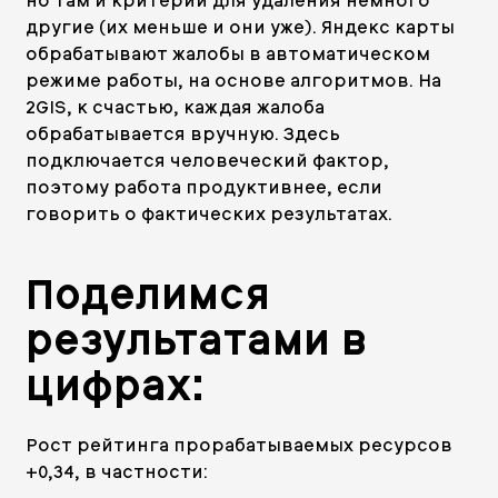
но там и критерии для удаления немного
другие (их меньше и они уже). Яндекс карты
обрабатывают жалобы в автоматическом
режиме работы, на основе алгоритмов. На
2GIS, к счастью, каждая жалоба
обрабатывается вручную. Здесь
подключается человеческий фактор,
поэтому работа продуктивнее, если
говорить о фактических результатах.
Поделимся
результатами в
цифрах:
Рост рейтинга прорабатываемых ресурсов
+0,34, в частности: