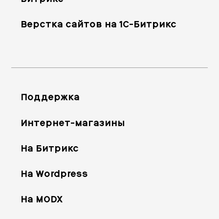
Верстка сайтов на 1С-Битрикс
Поддержка
Интернет-магазины
На Битрикс
На Wordpress
На MODX