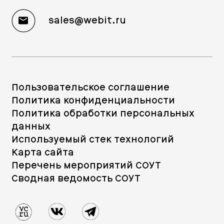
sales@webit.ru
Пользовательское соглашение
Политика конфиденциальности
Политика обработки персональных
данных
Используемый стек технологий
Карта сайта
Перечень мероприятий СОУТ
Сводная ведомость СОУТ