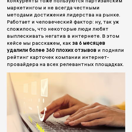
конкуренты тоже пользуются партизанским
маркетингом и не всегда честными
методами достижения лидерства на рынке.
Работает и человеческий фактор: ну, так уж
сложилось, что некоторые люди любят
выплескивать негатив в интернете. В этом
кейсе мы расскажем, как
за 6 месяцев
удалили более 360 плохих отзывов
и подняли
рейтинг карточек компании интернет-
провайдера на всех релевантных площадках.