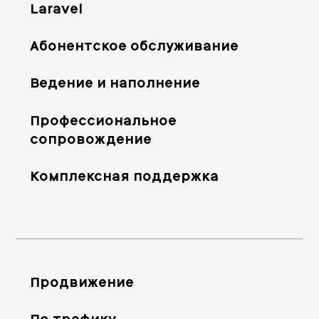
Laravel
Абонентское обслуживание
Ведение и наполнение
Профессиональное
сопровождение
Комплексная поддержка
Продвижение