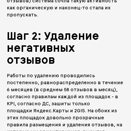
отзывов) система сочла такую активность
как органическую и наконец-то стала их
пропускать.
Шаг 2: Удаление
негативных
отзывов
Работы по удалению проводились
постепенно, равнораспределенно в течение
6 месяцев (в среднем 58 отзывов в месяц),
согласно правилам каждой из площадок - в
KPI, согласно ДС, зашиты только
площадки
Яндекс.Карты
и
2GIS
. На обоих из
этих площадок довольно прозрачные
правила размещения и удаления отзывов, на