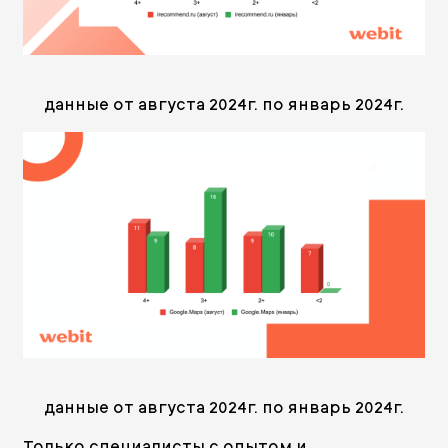
данные от августа 2024г. по январь 2024г.
данные от августа 2024г. по январь 2024г.
Только специалисты с опытом и