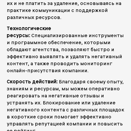
их и не платить за удаление, основываясь на
практике коммуникации с поддержкой
различных ресурсов.
Технологические
ресурсы:
Специализированные инструменты
и программное обеспечение, которыми
обладают агентства, позволяют быстро и
эффективно выявлять и удалять негативный
контент, а также проводить мониторинг
онлайн-присутствия компании.
Скорость действий:
Благодаря своему опыту,
знаниям и ресурсам, мы можем оперативно
реагировать на негативные отзывы и
устранять их. Блокирование или удаление
негативного контента с различных площадок
в короткие сроки помогает эффективно
управлять репутацией компании и повысить
ее рейтинг.