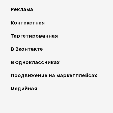
Реклама
Контекстная
Таргетированная
В Вконтакте
В Одноклассниках
Продвижение на маркетплейсах
Медийная