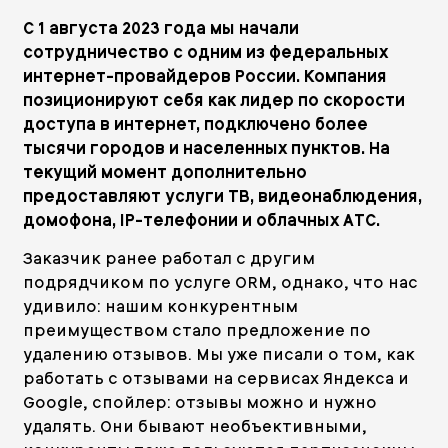
С 1 августа 2023 года мы начали
сотрудничество с одним из федеральных
интернет-провайдеров России. Компания
позиционируют себя как лидер по скорости
доступа в интернет, подключено более
тысячи городов и населенных пунктов. На
текущий момент дополнительно
предоставляют услуги ТВ, видеонаблюдения,
домофона, IP-телефонии и облачных АТС.
Заказчик ранее работал с другим
подрядчиком по услуге ORM, однако, что нас
удивило: нашим конкурентным
преимуществом стало предложение по
удалению отзывов.
Мы уже писали о том, как
работать с отзывами на сервисах Яндекса и
Google,
спойлер: отзывы можно и нужно
удалять. Они бывают необъективными,