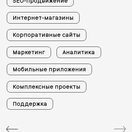
SEO-продвижение
Интернет-магазины
Корпоративные сайты
Маркетинг
Аналитика
Мобильные приложения
Комплексные проекты
Поддержка