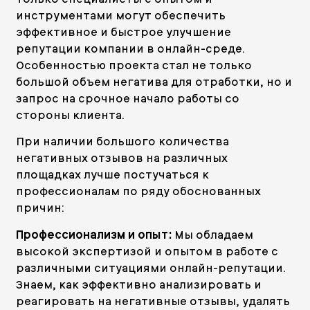
инструментами могут обеспечить
эффективное и быстрое улучшение
репутации компании в онлайн-среде.
Особенностью проекта стал не только
большой объем негатива для отработки, но и
запрос на срочное начало работы со
стороны клиента.
При наличии большого количества
негативных отзывов на различных
площадках лучше постучаться к
профессионалам по ряду обоснованных
причин:
Профессионализм и опыт:
Мы обладаем
высокой экспертизой и опытом в работе с
различными ситуациями онлайн-репутации.
Знаем, как эффективно анализировать и
реагировать на негативные отзывы, удалять