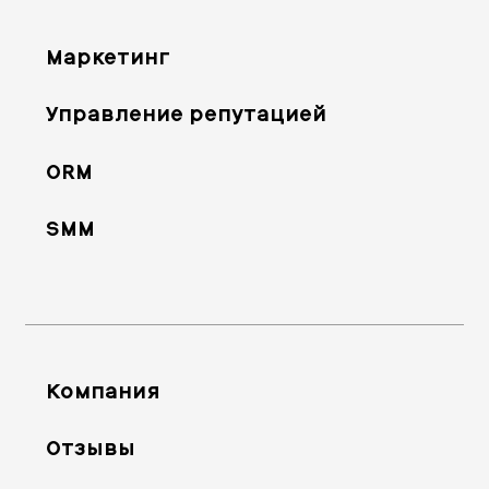
Маркетинг
Управление репутацией
ORM
SMM
Компания
Отзывы