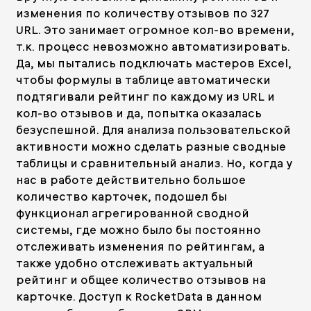
изменения по количеству отзывов по 327
URL. Это занимает огромное кол-во времени,
т.к. процесс невозможно автоматизировать.
Да, мы пытались подключать мастеров Excel,
чтобы формулы в таблице автоматически
подтягивали рейтинг по каждому из URL и
кол-во отзывов и да, попытка оказалась
безуспешной. Для анализа пользовательской
активности можно сделать разные сводные
таблицы и сравнительный анализ. Но, когда у
нас в работе действительно большое
количество карточек, подошел бы
функционал агрегированной сводной
системы, где можно было бы постоянно
отслеживать изменения по рейтингам, а
также удобно отслеживать актуальный
рейтинг и общее количество отзывов на
карточке. Доступ к RocketData в данном