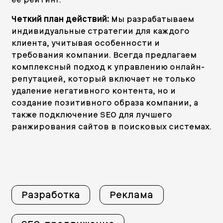
Четкий план действий:
Мы разрабатываем
индивидуальные стратегии для каждого
клиента, учитывая особенности и
требования компании. Всегда предлагаем
комплексный подход к управлению онлайн-
репутацией, который включает не только
удаление негативного контента, но и
создание позитивного образа компании, а
также подключение SEO для лучшего
ранжирования сайтов в поисковых системах.
Разработка
Реклама