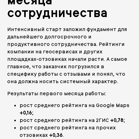
месяца
сотрудничества
Интенсивный старт заложил фундамент для
дальнейшего долгосрочного и
продуктивного сотрудничества. Рейтинги
компании на геосервисах и других
площадках-отзовиках начали расти. А самое
главное, что заказчик погрузился в
специфику работы с отзывами и понял, что
она должна носить системный характер.
Результаты первого месяца работы:
рост среднего рейтинга на Google Maps
+0,16
;
рост среднего рейтинга на 2ГИС
+0,78
;
рост среднего рейтинга на прочих
отзовиках
+0,36
.