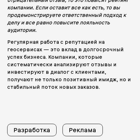
отрицательный отзыв, то это повысит рейтинг
компании. Если оставит все как есть, то вы
продемонстрируете ответственный подход к
делу и все равно повысите лояльность
аудитории.
Регулярная работа с репутацией на
геосервисах — это вклад в долгосрочный
успех бизнеса. Компании, которые
систематически анализируют отзывы и
инвестируют в диалог с клиентами,
получают не только позитивный имидж, но и
стабильный поток новых заказов.
Разработка
Реклама