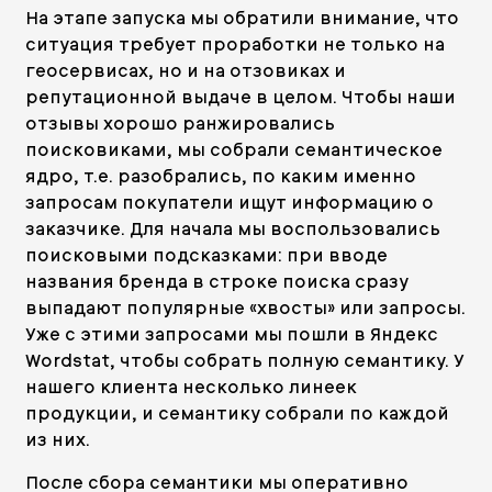
На этапе запуска мы обратили внимание, что
ситуация требует проработки не только на
геосервисах, но и на отзовиках и
репутационной выдаче в целом. Чтобы наши
отзывы хорошо ранжировались
поисковиками, мы собрали семантическое
ядро, т.е. разобрались, по каким именно
запросам покупатели ищут информацию о
заказчике. Для начала мы воспользовались
поисковыми подсказками: при вводе
названия бренда в строке поиска сразу
выпадают популярные «хвосты» или запросы.
Уже с этими запросами мы пошли в Яндекс
Wordstat, чтобы собрать полную семантику. У
нашего клиента несколько линеек
продукции, и семантику собрали по каждой
из них.
После сбора семантики мы оперативно