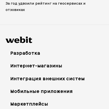
За год удвоили рейтинг на геосервисах и
отзовиках
Разработка
Интернет-магазины
Интеграция внешних систем
Мобильные приложения
Маркетплейсы