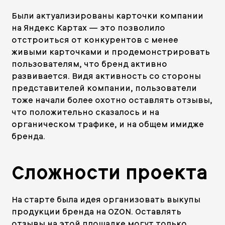
Были актуализированы карточки компании
на Яндекс Картах — это позволило
отстроиться от конкурентов с менее
живыми карточками и продемонстрировать
пользователям, что бренд активно
развивается. Видя активность со стороны
представителей компании, пользователи
тоже начали более охотно оставлять отзывы,
что положительно сказалось и на
органическом трафике, и на общем имидже
бренда.
Сложности проекта
На старте была идея организовать выкупы
продукции бренда на OZON. Оставлять
отзывы на этой площадке могут только