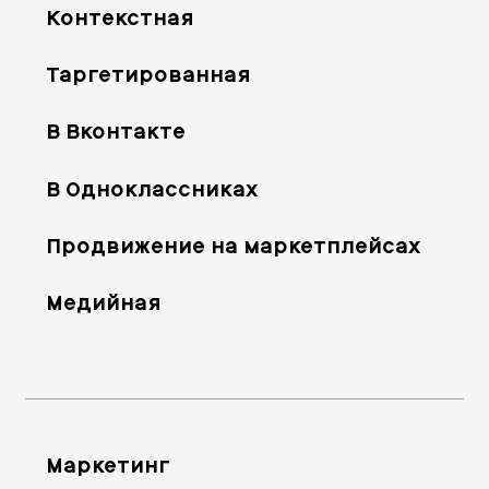
Контекстная
Таргетированная
В Вконтакте
В Одноклассниках
Продвижение на маркетплейсах
Медийная
Маркетинг