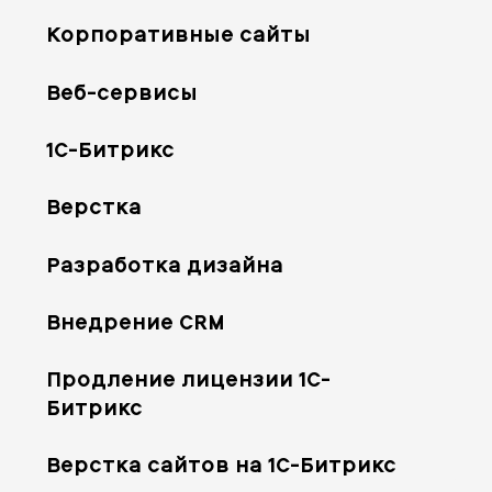
Корпоративные сайты
Веб-сервисы
1С-Битрикс
Верстка
Разработка дизайна
Внедрение CRM
Продление лицензии 1С-
Битрикс
Верстка сайтов на 1С-Битрикс