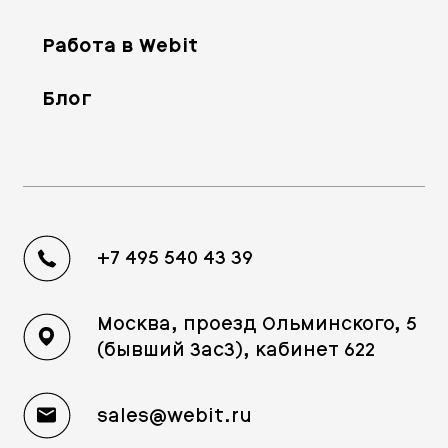
Работа в Webit
Блог
+7 495 540 43 39
Москва, проезд Ольминского, 5
(бывший 3ас3), кабинет 622
sales@webit.ru