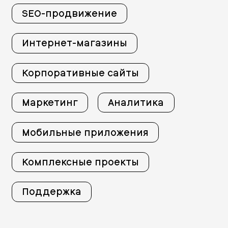
SEO-продвижение
Интернет-магазины
Корпоративные сайты
Маркетинг
Аналитика
Мобильные приложения
Комплексные проекты
Поддержка