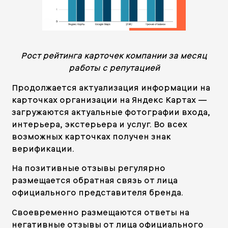
Рост рейтинга карточек компании за месяц
работы с репутацией
Продолжается актуализация информации на
карточках организации на Яндекс Картах —
загружаются актуальные фотографии входа,
интерьера, экстерьера и услуг. Во всех
возможных карточках получен знак
верификации.
На позитивные отзывы регулярно
размещается обратная связь от лица
официального представителя бренда.
Своевременно размещаются ответы на
негативные отзывы от лица официального