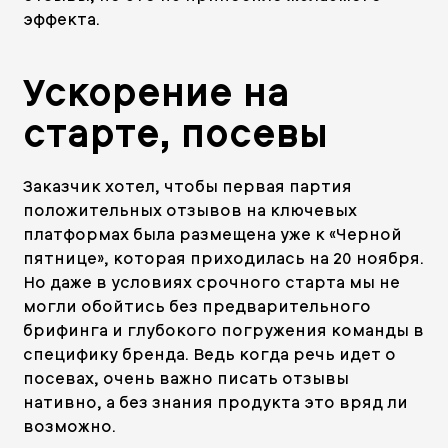
эффекта.
Ускорение на
старте, посевы
Заказчик хотел, чтобы первая партия
положительных отзывов на ключевых
платформах была размещена уже к «Черной
пятнице», которая приходилась на 20 ноября.
Но даже в условиях срочного старта мы не
могли обойтись без предварительного
брифинга и глубокого погружения команды в
специфику бренда. Ведь когда речь идет о
посевах, очень важно писать отзывы
нативно, а без знания продукта это вряд ли
возможно.