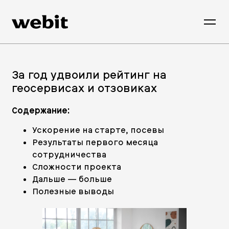
За год удвоили рейтинг на
геосервисах и отзовиках
Содержание:
Ускорение на старте, посевы
Результаты первого месяца
сотрудничества
Сложности проекта
Дальше — больше
Полезные выводы