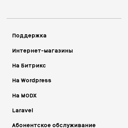
Поддержка
Интернет-магазины
На Битрикс
На Wordpress
На MODX
Laravel
Абонентское обслуживание