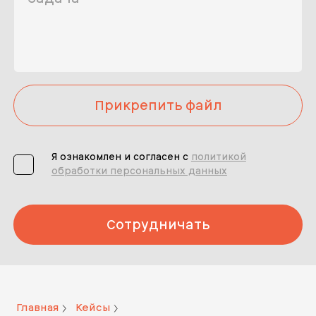
Прикрепить файл
Я ознакомлен и согласен с
политикой
обработки персональных данных
Сотрудничать
Главная
Кейсы