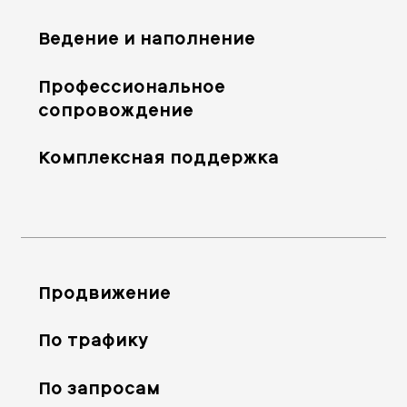
Ведение и наполнение
Профессиональное
сопровождение
Комплексная поддержка
Продвижение
По трафику
По запросам