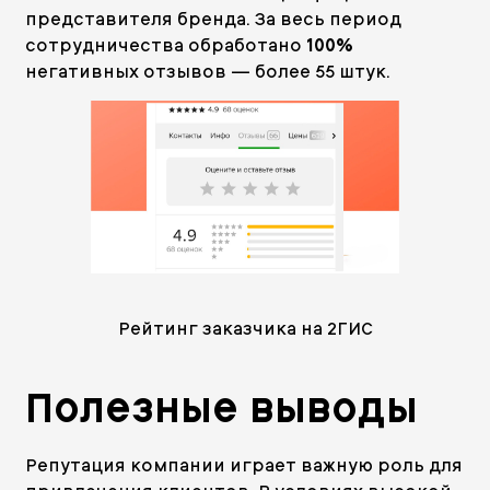
представителя бренда. За весь период
сотрудничества обработано
100%
негативных отзывов — более 55 штук.
Рейтинг заказчика на 2ГИС
Полезные выводы
Репутация компании играет важную роль для