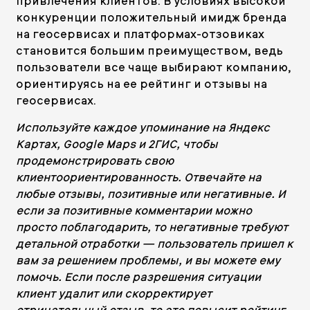
привлечения клиентов. В условиях высокой
конкуренции положительный имидж бренда
на геосервисах и платформах-отзовиках
становится большим преимуществом, ведь
пользователи все чаще выбирают компанию,
ориентируясь на ее рейтинг и отзывы на
геосервисах.
Используйте каждое упоминание на Яндекс
Картах, Google Maps и 2ГИС, чтобы
продемонстрировать свою
клиентоориентированность. Отвечайте на
любые отзывы, позитивные или негативные. И
если за позитивные комментарии можно
просто поблагодарить, то негативные требуют
детальной отработки — пользователь пришел к
вам за решением проблемы, и вы можете ему
помочь. Если после разрешения ситуации
клиент удалит или скорректирует