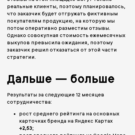
реальные клиенты, поэтому планировалось,
что заказчик будет отгружать фиктивным
покупателям продукцию, на которую мы
потом оперативно разместим отзывы.
Однако совокупная стоимость ежемесячных
выкупов превысила ожидания, поэтому
заказчик решил отказаться от этой части
стратегии.
Дальше — больше
Результаты за следующие 12 месяцев
сотрудничества:
рост среднего рейтинга на основных
карточках бренда на Яндекс Картах
+2,53
;