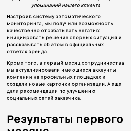
упоминаний нашего клиента
Настроив систему автоматического
мониторинга, мы получили возможность
качественно отрабатывать негатив:
инициировать решение спорных ситуаций и
рассказывать об этом в официальных
ответах бренда.
Кроме того, в первый месяц сотрудничества
мы актуализировали имеющиеся аккаунты
компании на профильных площадках и
создали новые карточки организации. А еще
дали рекомендации по улучшению
социальных сетей заказчика.
Результаты первого