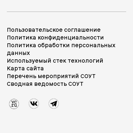
Пользовательское соглашение
Политика конфиденциальности
Политика обработки персональных
данных
Используемый стек технологий
Карта сайта
Перечень мероприятий СОУТ
Сводная ведомость СОУТ