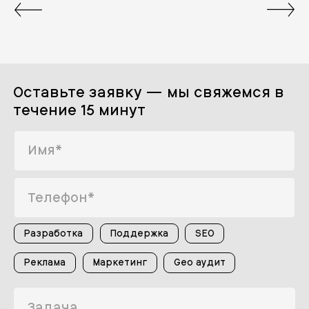
Оставьте заявку — мы свяжемся в
течение 15 минут
Разработка
Поддержка
SEO
Реклама
Маркетинг
Geo аудит