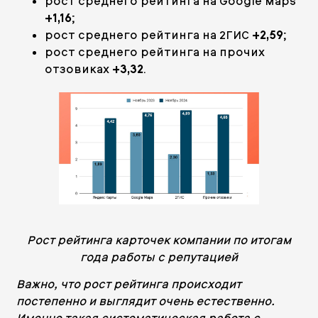
рост среднего рейтинга на Google Maps
+1,16
;
рост среднего рейтинга на 2ГИС
+2,59
;
рост среднего рейтинга на прочих
отзовиках
+3,32
.
Рост рейтинга карточек компании по итогам
года работы с репутацией
Важно, что рост рейтинга происходит
постепенно и выглядит очень естественно.