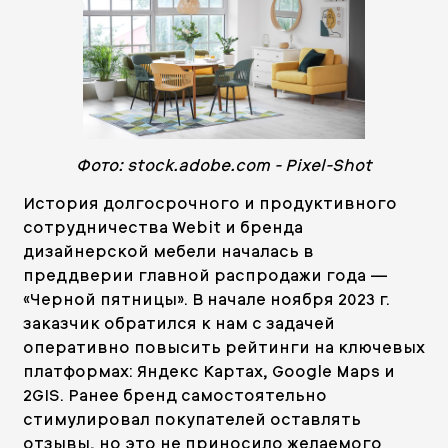
Фото: stock.adobe.com - Pixel-Shot
История долгосрочного и продуктивного
сотрудничества Webit и бренда
дизайнерской мебели началась в
преддверии главной распродажи года —
«Черной пятницы». В начале ноября 2023 г.
заказчик обратился к нам с задачей
оперативно повысить рейтинги на ключевых
платформах: Яндекс Картах, Google Maps и
2GIS. Ранее бренд самостоятельно
стимулировал покупателей оставлять
отзывы, но это не приносило желаемого