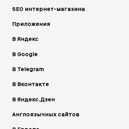
SEO интернет-магазина
Приложения
В Яндекс
В Google
В Telegram
В Вконтакте
В Яндекс.Дзен
Англоязычных сайтов