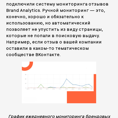
подключили систему мониторинга отзывов
Brand Analytics. Ручной мониторинг — это,
конечно, хорошо и обязательно к
использованию, но автоматический
позволяет не упустить из виду страницы,
которые не попали в поисковую выдачу.
Например, если отзыв о вашей компании
оставили в каком-то тематическом
сообществе ВКонтакте.
График ежедневного мониторинга брендовых