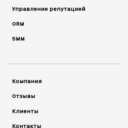
Управление репутацией
ORM
SMM
Компания
Отзывы
Клиенты
Контакты