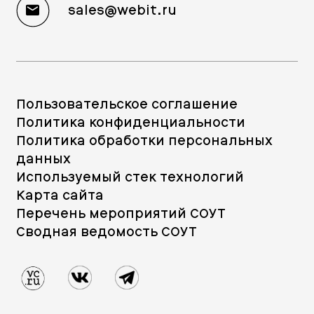
sales@webit.ru
Пользовательское соглашение
Политика конфиденциальности
Политика обработки персональных
данных
Используемый стек технологий
Карта сайта
Перечень мероприятий СОУТ
Сводная ведомость СОУТ