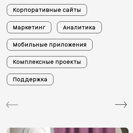
Корпоративные сайты
Маркетинг
Аналитика
Мобильные приложения
Комплексные проекты
Поддержка