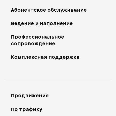
Абонентское обслуживание
Ведение и наполнение
Профессиональное
сопровождение
Комплексная поддержка
Продвижение
По трафику