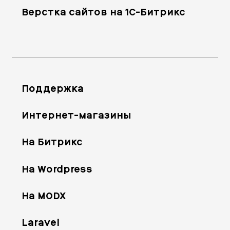
Верстка сайтов на 1С-Битрикс
Поддержка
Интернет-магазины
На Битрикс
На Wordpress
На MODX
Laravel