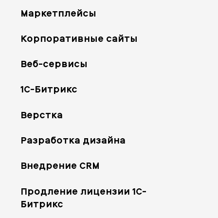
Маркетплейсы
Корпоративные сайты
Веб-сервисы
1С-Битрикс
Верстка
Разработка дизайна
Внедрение CRM
Продление лицензии 1С-
Битрикс