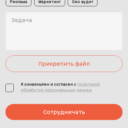
Реклама
Маркетинг
Geo аудит
Прикрепить файл
Я ознакомлен и согласен с
политикой
обработки персональных данных
Сотрудничать