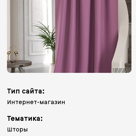
Тип сайта:
Интернет-магазин
Тематика:
Шторы