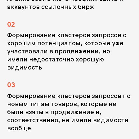
аккаунтов ссылочных бирж
02
Формирование кластеров запросов с
хорошим потенциалом, которые уже
участвовали в продвижении, но
имели недостаточно хорошую
видимость
03
Формирование кластеров запросов по
новым типам товаров, которые не
были взяты в продвижение и,
соответственно, не имели видимости
вообще