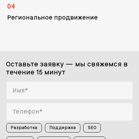
04
Региональное продвижение
Оставьте заявку — мы свяжемся в
течение 15 минут
Разработка
Поддержка
SEO