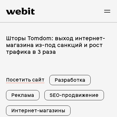
Шторы Tomdom: выход интернет-
магазина из-под санкций и рост
трафика в 3 раза
Посетить сайт
Разработка
Реклама
SEO-продвижение
Интернет-магазины