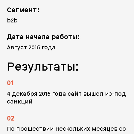
Сегмент:
b2b
Дата начала работы:
Август 2015 года
Результаты:
01
4 декабря 2015 года сайт вышел из-под
санкций
02
По прошествии нескольких месяцев со