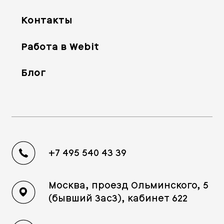
Контакты
Работа в Webit
Блог
+7 495 540 43 39
Москва, проезд Ольминского, 5
(бывший 3ас3), кабинет 622