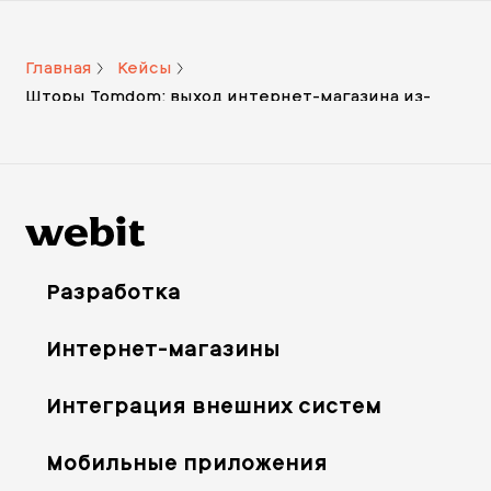
Главная
Кейсы
Шторы Tomdom: выход интернет-магазина из-
под санкций и рост трафика в 3 раза
Разработка
Интернет-магазины
Интеграция внешних систем
Мобильные приложения