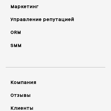
Маркетинг
Управление репутацией
ORM
SMM
Компания
Отзывы
Клиенты