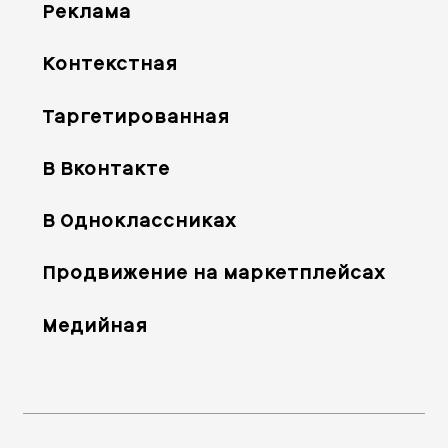
Реклама
Контекстная
Таргетированная
В Вконтакте
В Одноклассниках
Продвижение на маркетплейсах
Медийная