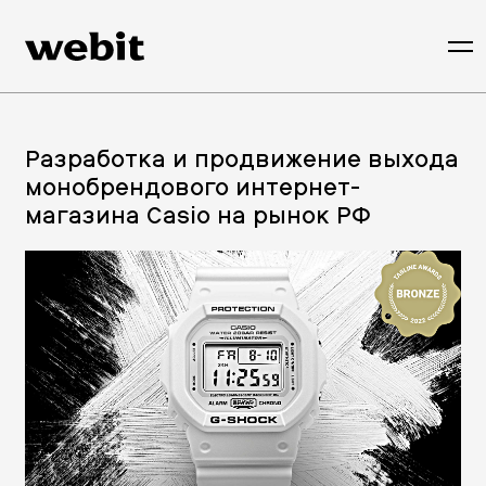
Разработка и продвижение выхода
монобрендового интернет-
магазина Casio на рынок РФ