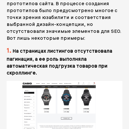
прототипов сайта. В процессе создания
прототипов было предусмотрено многое с
точки зрения юзабилити и соответствия
выбранной дизайн-концепции, но
отсутствовали значимые элементов для SEO.
Вот лишь некоторые примеры:
1.
На страницах листингов отсутствовала
пагинация, а ее роль выполняла
автоматическая подгрузка товаров при
скроллинге.