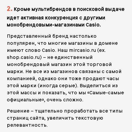
2.
Кроме мультибрендов в поисковой выдаче
идет активная конкуренция с другими
монобрендовыми-магазинами Casio.
Представленный бренд настолько
популярен, что многие магазины в домене
имеют слово Casio. Наш mircasio.ru (ex.
shop.casio.ru) – не единственный
монобрендовый магазин этой торговой
марки. Не все из магазинов связаны с самой
компанией, однако они тоже продают часы
этой марки (иногда серые). Выделиться из
этой массы и показать, что мы «Самые-самые
официальные», очень сложно.
Решение – тщательно проработать все типы
страниц сайта, увеличить текстовую
релевантность.