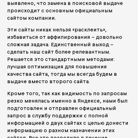
выявлено, что замена в поисковой выдаче
происходит с основным официальным
сайтом компании.
Эти сайты никак нельзя «расклеить»,
избавиться от аффилирования – довольно
сложная задача. Единственный выход –
сделать наш сайт более релевантным.
Решается это стандартными методами:
лучшая оптимизация для повышения
качества сайта, тогда мы всегда будем в
выдаче вместо второго сайта.
Кроме того, так как видимость по запросам
резко менялась именно в Яндексе, нами был
подготовлен и отправлен официальный
запрос в службу поддержки с полной
информацией о двух сайтах с целью донести
информацию о разном назначении этих
сайтов. Все это позволило в течение