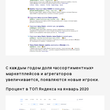
С каждым годом доля «ассортиментных»
маркетплейсов и агрегаторов
увеличивается, появляются новые игроки.
Процент в ТОП Яндекса на январь 2020