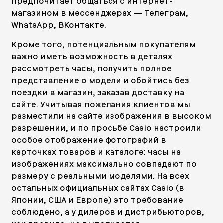
предпочитает общаться с интернет-
магазином в мессенджерах — Телеграм,
WhatsApp, ВКонтакте.
Кроме того, потенциальным покупателям
важно иметь возможность в деталях
рассмотреть часы, получить полное
представление о модели и обойтись без
поездки в магазин, заказав доставку на
сайте. Учитывая пожелания клиентов мы
разместили на сайте изображения в высоком
разрешении, и по просьбе Casio настроили
особое отображение фотографий в
карточках товаров и каталоге: часы на
изображениях максимально совпадают по
размеру с реальными моделями. На всех
остальных официальных сайтах Casio (в
Японии, США и Европе) это требование
соблюдено, а у дилеров и дистрибьюторов,