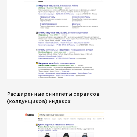
Расширенные сниппеты сервисов
(колдунщиков) Яндекса: