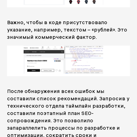
Важно, чтобы в коде присутствовало
указание, например, текстом – «рублей». Это
значимый коммерческий фактор.
После обнаружения всех ошибок мы
составили список рекомендаций. Запросив у
технического отдела таймлайн разработки,
составили поэтапный план SEO-
сопровождения. Это позволило
запараллелить процессы по разработке и
оптимизации, сократить сроки и