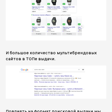
И большое количество мультибрендовых
сайтов в ТОПе выдачи.
Повлиять на формат поисковой выдачи мы