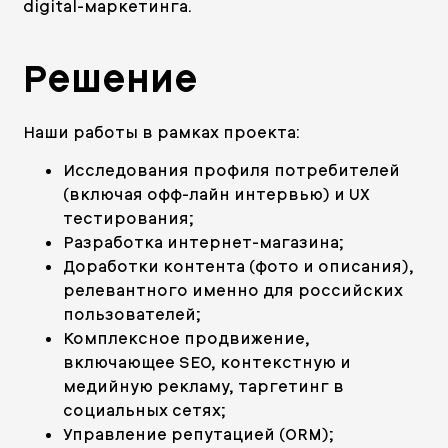
digital-маркетинга.
Решение
Наши работы в рамках проекта:
Исследования профиля потребителей
(включая офф-лайн интервью) и UX
тестирования;
Разработка интернет-магазина;
Доработки контента (фото и описания),
релевантного именно для российских
пользователей;
Комплексное продвижение,
включающее SEO, контекстную и
медийную рекламу, таргетинг в
социальных сетях;
Управление репутацией (ORM);