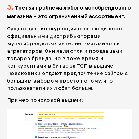
3.
Третья проблема любого монобрендового
магазина – это ограниченный ассортимент.
Существует конкуренция с сетью дилеров –
официальными дистрибьюторами
мультибрендовых интернет-магазинов и
агрегаторов. Они являются и продавцами
товаров бренда, но в тоже время и
конкурентами в битве за ТОП в выдаче.
Поисковики отдают предпочтение сайтам с
большим выбором просто потому, что
пользователи их любят больше.
Пример поисковой выдачи: