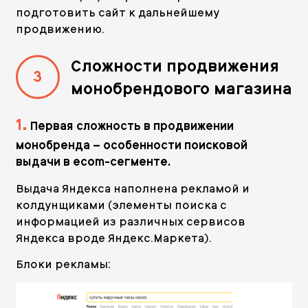
подготовить сайт к дальнейшему
продвижению.
Сложности продвижения
3
монобрендового магазина
1.
Первая сложность в продвижении
монобренда – особенности поисковой
выдачи в ecom-сегменте.
Выдача Яндекса наполнена рекламой и
колдунщиками (элементы поиска с
информацией из различных сервисов
Яндекса вроде Яндекс.Маркета).
Блоки рекламы: