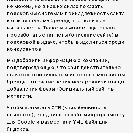
не можем, но в наших силах показать
поисковым системам принадлежность сайта
к официальному бренду, что повышает
витальность. Также мы можем тщательно
проработать сниппеты (описание сайта) в
поисковой выдаче, чтобы выделиться среди
конкурентов.
Мы добавили информацию о компании,
подтверждающую, что сайт действительно
является официальным интернет-магазином
бренда – от размещения всех реквизитов до
добавления фразы «Официальный сайт» в
метатеги.
Чтобы повысить CTR (кликабельность
сниппета), внедрили на сайт микроразметку
для Google и разместили YML-файл для
Яндекса.