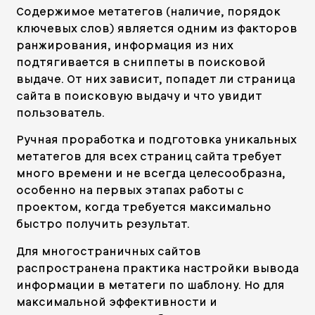
Содержимое метатегов (наличие, порядок
ключевых слов) является одним из факторов
ранжирования, информация из них
подтягивается в сниппеты в поисковой
выдаче. От них зависит, попадет ли страница
сайта в поисковую выдачу и что увидит
пользователь.
Ручная проработка и подготовка уникальных
метатегов для всех страниц сайта требует
много времени и не всегда целесообразна,
особенно на первых этапах работы с
проектом, когда требуется максимально
быстро получить результат.
Для многостраничных сайтов
распространена практика настройки вывода
информации в метатеги по шаблону. Но для
максимальной эффективности и