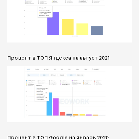
Процент в ТОП Яндекса на август 2021
Процент в ТОП Google на январь 2020