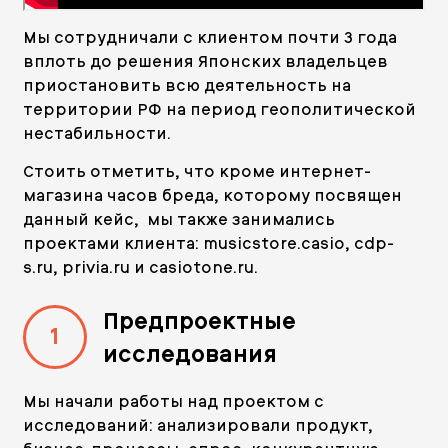
Мы сотрудничали с клиентом почти 3 года
вплоть до решения Японских владельцев
приостановить всю деятельность на
территории РФ на период геополитической
нестабильности.
Стоить отметить, что кроме интернет-
магазина часов бреда, которому посвящен
данный кейс, мы также занимались
проектами клиента: musicstore.casio, cdp-
s.ru, privia.ru и casiotone.ru.
Предпроектные
1
исследования
Мы начали работы над проектом с
исследований: анализировали продукт,