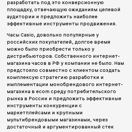
разработать под это конверсионную
площадку, отвечающую ожиданиям целевой
аудитории и предложить наиболее
эффективные инструменты продвижения.
Часы Casio, довольно популярные у
российских покупателей, долгое время
можно было приобрести только у
дистрибьюторов. Собственного интернет-
магазина часов в РФ у компании не было. Нам
предстояло совместно с клиентом создать
комплексую стратегию разработки и
имплементации монобрендового интернет-
магазина в ecom среду потребительского
рынка в России и предложить эффективные
инструменты конкуренции с
маркетплейсами и крупными
мультибрендовыми магазинами, через
достаточный и аргументированный стек