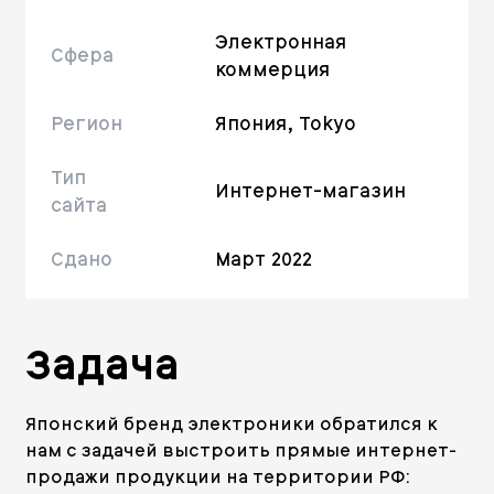
Электронная
Сфера
коммерция
Регион
Япония, Tokyo
Тип
Интернет-магазин
сайта
Сдано
Март 2022
Задача
Японский бренд электроники обратился к
нам с задачей выстроить прямые интернет-
продажи продукции на территории РФ: