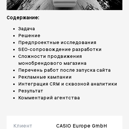
Содержание:
Задача
Решение
Предпроектные исследования
SEO-cопровождение разработки
Сложности продвижения
монобрендового магазина
Перечень работ после запуска сайта
Рекламные кампании
Интеграция CRM и сквозной аналитики
Результат
Комментарий агентства
Клиент
CASIO Europe GmbH