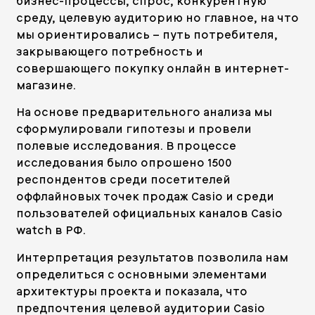
бизнес-процессы, спрос, конкурентную
среду, целевую аудиторию но главное, на что
мы ориентировались – путь потребителя,
закрывающего потребность и
совершающего покупку онлайн в интернет-
магазине.
На основе предварительного анализа мы
сформулировали гипотезы и провели
полевые исследования. В процессе
исследования было опрошено 1500
респондентов среди посетителей
оффлайновых точек продаж Casio и среди
пользователей официальных каналов Casio
watch в РФ.
Интерпретация результатов позволила нам
определиться с основными элементами
архитектуры проекта и показала, что
предпочтения целевой аудитории Casio