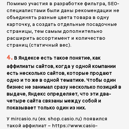
Помимо участия в разработке фильтра, SEO-
специалистами были даны рекомендации не
объединять разные цвета товара в одну
карточку, а создать отдельные посадочные
страницы, тем самым дополнительно
расширить ассортимент и количество
страниц (статичный вес).
4.
В Яндексе есть такое понятие, как
аффилиаты сайтов, когда у одной компании
есть несколько сайтов, которые продают
одно и то же в одной тематике. Чтобы один
бизнес не занимал сразу несколько позиций в
выдаче, Яндекс определяет, что эти два-
четыре сайта связаны между собой и
показывает только один из них.
У mircasio.ru (ex. shop.casio.ru) появился
такой аффилиат –
https://www.casio-