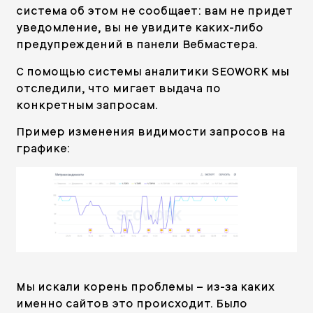
система об этом не сообщает: вам не придет
уведомление, вы не увидите каких-либо
предупреждений в панели Вебмастера.
С помощью системы аналитики SEOWORK мы
отследили, что мигает выдача по
конкретным запросам.
Пример изменения видимости запросов на
графике:
Мы искали корень проблемы – из-за каких
именно сайтов это происходит. Было