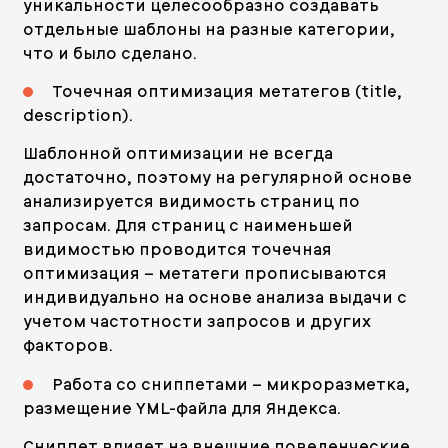
уникальности целесообразно создавать
отдельные шаблоны на разные категории,
что и было сделано.
Точечная оптимизация метатегов (title,
description).
Шаблонной оптимизации не всегда
достаточно, поэтому на регулярной основе
анализируется видимость страниц по
запросам. Для страниц с наименьшей
видимостью проводится точечная
оптимизация – метатеги прописываются
индивидуально на основе анализа выдачи с
учетом частотности запросов и других
факторов.
Работа со сниппетами – микроразметка,
размещение YML-файла для Яндекса.
Сниппет влияет на внешние поведенческие