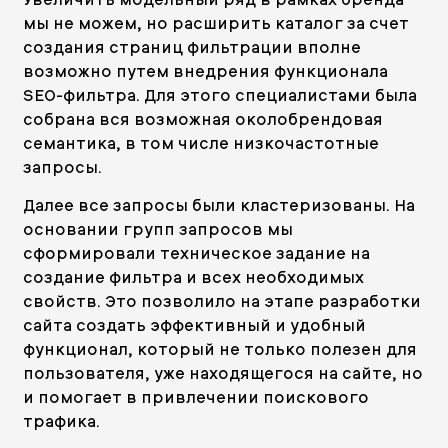
мы не можем, но расширить каталог за счет
создания страниц фильтрации вполне
возможно путем внедрения функционала
SEO-фильтра. Для этого специалистами была
собрана вся возможная околобрендовая
семантика, в том числе низкочастотные
запросы.
Далее все запросы были кластеризованы. На
основании групп запросов мы
сформировали техническое задание на
создание фильтра и всех необходимых
свойств. Это позволило на этапе разработки
сайта создать эффективный и удобный
функционал, который не только полезен для
пользователя, уже находящегося на сайте, но
и помогает в привлечении поискового
трафика.