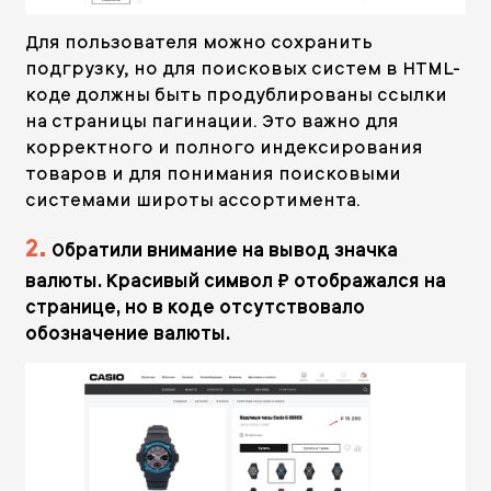
Для пользователя можно сохранить
подгрузку, но для поисковых систем в HTML-
коде должны быть продублированы ссылки
на страницы пагинации. Это важно для
корректного и полного индексирования
товаров и для понимания поисковыми
системами широты ассортимента.
2.
Обратили внимание на вывод значка
валюты. Красивый символ ₽ отображался на
странице, но в коде отсутствовало
обозначение валюты.