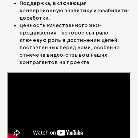
Поддержка, включающая
конверсионную аналитику и юзабилити-
доработки.
Ценность качественного SEO-
продвижения - которое сыграло
ключевую роль в достижении целей,
поставленных перед нами, особенно
отмечена видео-отзывом наших
контрагентов на проекте.