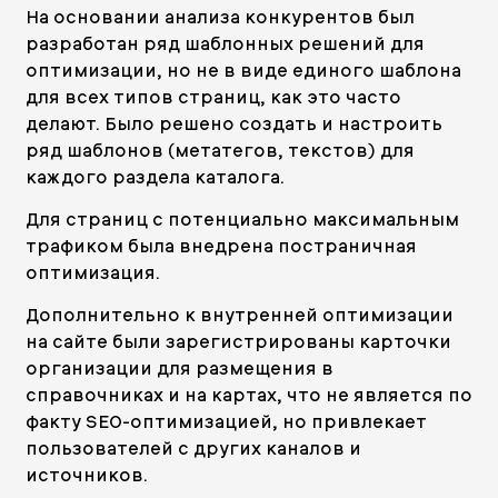
На основании анализа конкурентов был
разработан ряд шаблонных решений для
оптимизации, но не в виде единого шаблона
для всех типов страниц, как это часто
делают. Было решено создать и настроить
ряд шаблонов (метатегов, текстов) для
каждого раздела каталога.
Для страниц с потенциально максимальным
трафиком была внедрена постраничная
оптимизация.
Дополнительно к внутренней оптимизации
на сайте были зарегистрированы карточки
организации для размещения в
справочниках и на картах, что не является по
факту SEO-оптимизацией, но привлекает
пользователей с других каналов и
источников.