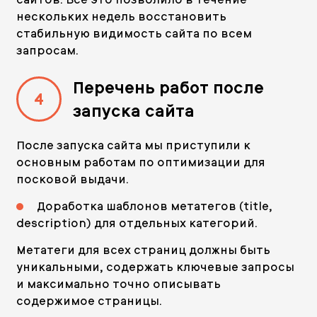
нескольких недель восстановить
стабильную видимость сайта по всем
запросам.
Перечень работ после
4
запуска сайта
После запуска сайта мы приступили к
основным работам по оптимизации для
посковой выдачи.
Доработка шаблонов метатегов (title,
description) для отдельных категорий.
Метатеги для всех страниц должны быть
уникальными, содержать ключевые запросы
и максимально точно описывать
содержимое страницы.