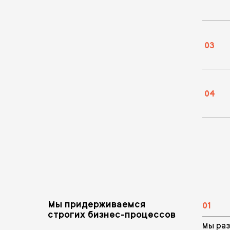
03
04
Мы придерживаемся
01
строгих бизнес-процессов
Мы раз