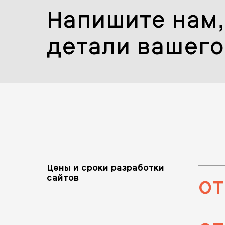
Напишите нам,
детали вашего
Цены и сроки разработки
от
сайтов