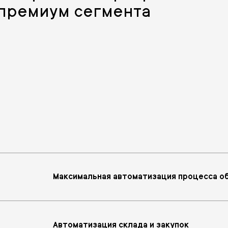
премиум сегмента
Максимальная автоматизация процесса о
Автоматизация склада и закупок