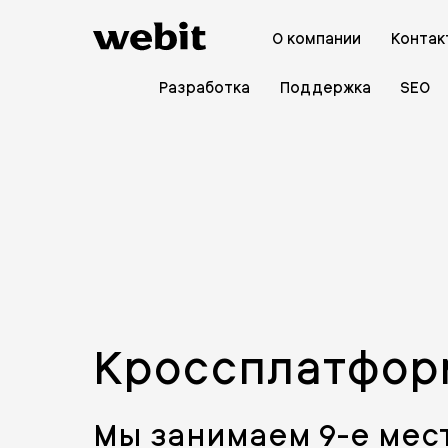
О компании
Контак
Разработка
Поддержка
SEO
Кроссплатфор
Мы занимаем 9-е мес