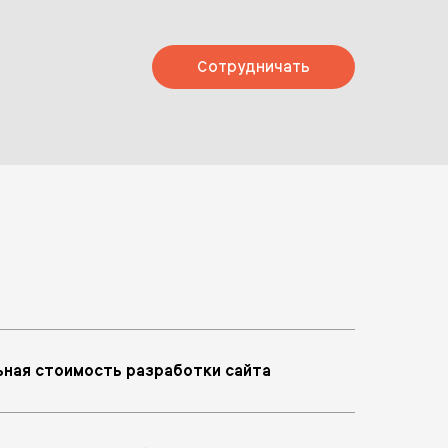
Сотрудничать
ная стоимость разработки сайта