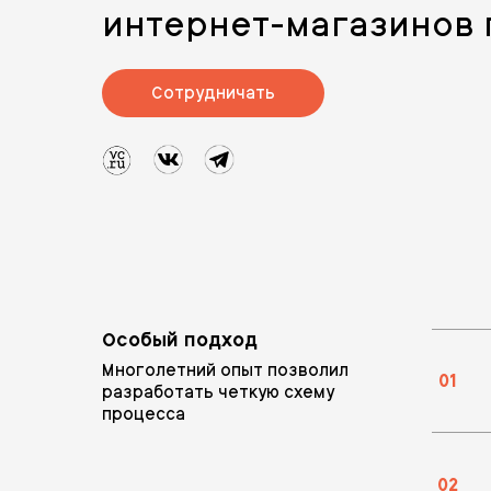
интернет-магазинов 
Сотрудничать
Особый подход
Mноголетний опыт позволил
01
разработать четкую схему
процесса
02