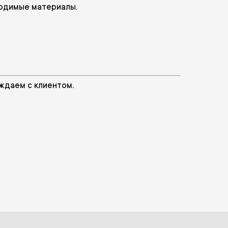
одимые материалы.
ждаем с клиентом.