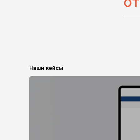
от
Наши кейсы