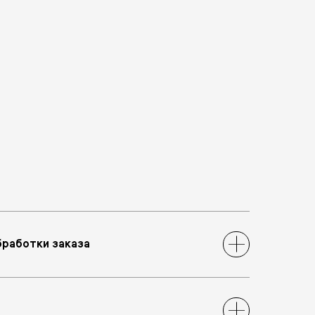
бработки заказа