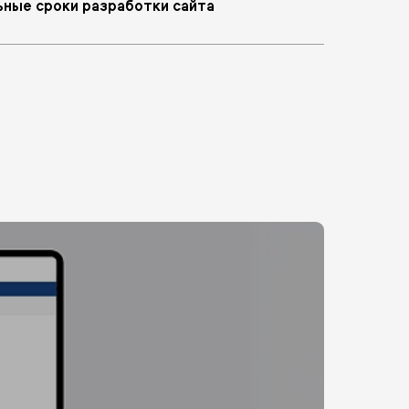
ные сроки разработки сайта