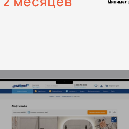
 2 месяцев
Минималь