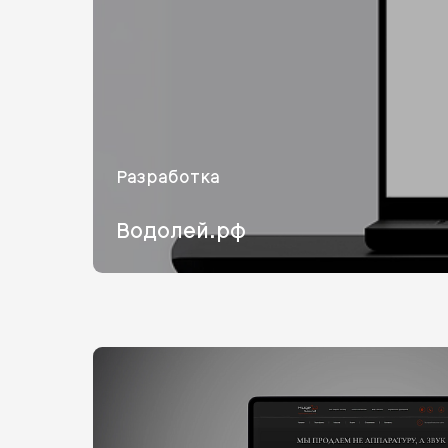
Разработка
Водолей.рф