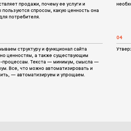
твляет продажи, почему ее услуги и
необх
 пользуются спросом, какую ценность она
для потребителя.
04
ываем структуру и функционал сайта
Утвер
но ценностям, а также существующим
-процессам. Текста — минимум, смысла —
ум. Все, что можно автоматизировать и
ить, — автоматизируем и упрощаем.